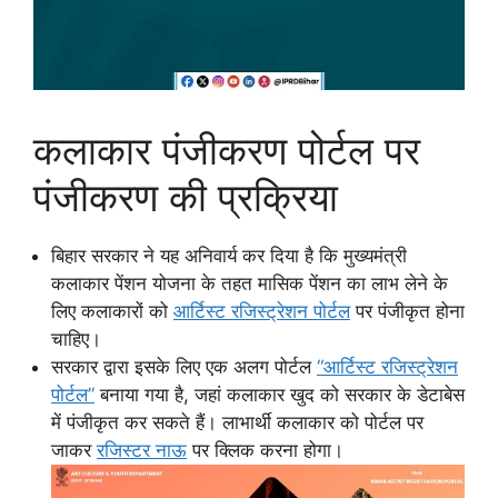
कलाकार पंजीकरण पोर्टल पर
पंजीकरण की प्रक्रिया
बिहार सरकार ने यह अनिवार्य कर दिया है कि मुख्यमंत्री
कलाकार पेंशन योजना के तहत मासिक पेंशन का लाभ लेने के
लिए कलाकारों को
आर्टिस्ट रजिस्ट्रेशन पोर्टल
पर पंजीकृत होना
चाहिए।
सरकार द्वारा इसके लिए एक अलग पोर्टल
“आर्टिस्ट रजिस्ट्रेशन
पोर्टल”
बनाया गया है, जहां कलाकार खुद को सरकार के डेटाबेस
में पंजीकृत कर सकते हैं। लाभार्थी कलाकार को पोर्टल पर
जाकर
रजिस्टर नाऊ
पर क्लिक करना होगा।