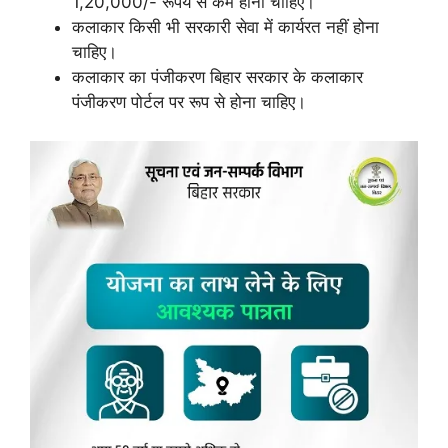
1,20,000/- रूपये से कम होनी चाहिए।
कलाकार किसी भी सरकारी सेवा में कार्यरत नहीं होना
चाहिए।
कलाकार का पंजीकरण बिहार सरकार के कलाकार
पंजीकरण पोर्टल पर रूप से होना चाहिए।