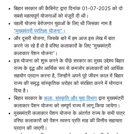
बिहार सरकार की कैबिनेट द्वारा दिनांक 01-07-2025 को दो
सबसे महत्वपूर्ण योजनाओं को मंजूरी दी थी।
पहली योजना बेरोजगार युवाओं के लिए थी जिसका नाम है
“मुख्यमंत्री प्रतिज्ञा योजना”।
और दूसरी योजना, जिसके बारे में हम आज इस लेख में बात
करने जा रहे हैं वो है वरिष्ठ कलाकारों के लिए “मुख्यमंत्री
कलाकार पेंशन योजना”।
इस योजना को शुरू करने के पीछे सरकार का मुख्य उद्देश्य बिहार
राज्य के वृद्ध और आर्थिक रूप से कमजोर कलाकारों को आर्थिक
सहयोग प्रदान करना है, जिन्होंने अपने पूरे जीवन काल में बिहार
राज्य की समृद्ध सांस्कृतिक धरोहर को संरक्षित करने में योगदान
दिया है।
बिहार सरकार के
कला, संस्कृति और युवा विभाग
द्वारा मुख्यमंत्री
कलाकार पेंशन योजना को सम्पूर्ण राज्य में लागू किया जायेगा।
मुख्यमंत्री कलाकार पेंशन योजना के अंतर्गत राज्य के सभी पात्र
वरिष्ठ कलाकारों को पेंशन स्वरुप प्रति माह की वित्तीय सहायता
प्रदान की जाएगी।