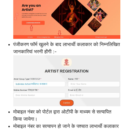
पंजीकरण फॉर्म खुलने के बाद लाभार्थी कलाकार को निम्नलिखित
जानकारियां भरनी होंगी :-
मोबाइल नंबर को पोर्टल द्वारा ओटीपी के माध्यम से सत्यापित
किया जायेगा।
मोबाइल नंबर का सत्यापन हो जाने के पश्चात लाभार्थी कलाकार