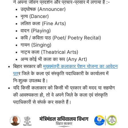
ने अपना जीवन प्रदर्शन और प्रचार-प्रसार में लगाया है :-
उद्घोषक (Announcer)
नृत्य (Dancer)
ललित कला (Fine Arts)
वादन (Playing)
कवि / कविता पाठ (Poet/ Poetry Recital)
गायन (Singing)
नाट्य कला (Theatrical Arts)
अन्य कोई भी कला का रूप (Any Art)
बिहार सरकार की
मुख्यमंत्री कलाकार पेंशन योजना का आवेदन
पत्
र जिले के कला एवं संस्कृति पदाधिकारी के कार्यालय में
निःशुल्क उपलब्ध है।
यदि किसी कलाकार को किसी भी प्रकार की मदद या सहयोग
की आवश्यकता हो, तो वे अपने जिले के कला एवं संस्कृति
पदाधिकारी से संपर्क कर सकते हैं।