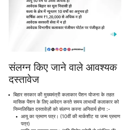
संलग्न किए जाने वाले आवश्यक
दस्तावेज
बिहार सरकार की मुख्यमंत्री कलाकार पेंशन योजना के तहत
मासिक पेंशन के लिए आवेदन करते समय लाभार्थी कलाकार को
निम्नलिखित दस्तावेज़ों को संलग्न करना अनिवार्य होगा :-
आयु का प्रमाण पत्र। (10वीं की मार्कशीट या जन्म प्रमाण
पत्र)