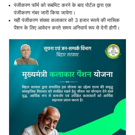
पंजीकरण फॉर्म को सबमिट करने के बाद पोर्टल द्वारा एक
पंजीकरण नंबर जारी किया जायेगा।
यही पंजीकरण संख्या कलाकार को 3 हजार रूपये की मासिक
पेंशन के लिए आवेदन करते समय अनिवार्य रूप से देनी होगी।