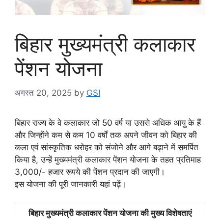
बिहार मुख्यमंत्री कलाकार
पेंशन योजना
अगस्त 20, 2025
by
GSI
बिहार राज्य के वे कलाकार जो 50 वर्ष या उससे अधिक आयु के हैं
और जिन्होंने कम से कम 10 वर्षों तक अपने जीवन को बिहार की
कला एवं सांस्कृतिक धरोहर को संजोने और आगे बढ़ाने में समर्पित
किया है, उन्हें मुख्यमंत्री कलाकार पेंशन योजना के तहत प्रतिमाह
3,000/- हजार रूपये की पेंशन प्रदान की जाएगी।
इस योजना की पूरी जानकारी यहां पढ़ें।
बिहार मुख्यमंत्री कलाकार पेंशन योजना की मुख्य विशेषताएं