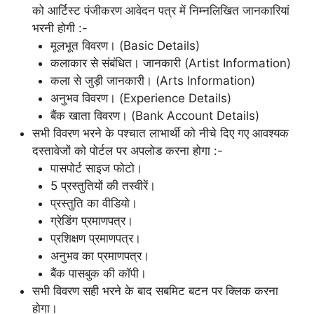
को आर्टिस्ट पंजीकरण आवेदन पत्र में निम्नलिखित जानकारियां
भरनी होगी :-
मूलभूत विवरण। (Basic Details)
कलाकार से संबंधित। जानकारी (Artist Information)
कला से जुड़ी जानकारी। (Arts Information)
अनुभव विवरण। (Experience Details)
बैंक खाता विवरण। (Bank Account Details)
सभी विवरण भरने के पश्चात लाभार्थी को नीचे दिए गए आवश्यक
दस्तावेजों को पोर्टल पर अपलोड करना होगा :-
पासपोर्ट साइज फोटो।
5 प्रस्तुतियों की तस्वीरें।
प्रस्तुति का वीडियो।
ग्रेडिंग प्रमाणपत्र।
प्रशिक्षण प्रमाणपत्र।
अनुभव का प्रमाणपत्र।
बैंक पासबुक की कॉपी।
सभी विवरण सही भरने के बाद सबमिट बटन पर क्लिक करना
होगा।