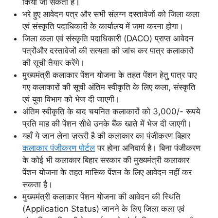
किया जा सकता है।
भरे हुए आवेदन पत्र और सभी संलग्न दस्तावेजों को जिला कला
एवं संस्कृति पदाधिकारी के कार्यालय में जमा करना होगा।
जिला कला एवं संस्कृति पदाधिकारी (DACO) प्राप्त आवेदन
पत्रोंऔर दस्तावेजों की सत्यता की जांच कर पात्र कलाकारों
की सूची तैयार करेंगे।
मुख्यमंत्री कलाकार पेंशन योजना के तहत पेंशन हेतु पात्र पाए
गए कलाकारों की सूची अंतिम स्वीकृति के लिए कला, संस्कृति
एवं युवा विभाग को भेज दी जाएगी।
अंतिम स्वीकृति के बाद चयनित कलाकारों को 3,000/- रूपये
प्रति माह की पेंशन सीधे उनके बैंक खाते में भेज दी जाएगी।
यहाँ ये जान लेना ज़रूरी है की कलाकार का पंजीकरण बिहार
कलाकार पंजीकरण पोर्टल
पर होना अनिवार्य है। बिना पंजीकरण
के कोई भी कलाकार बिहार सरकार की मुख्यमंत्री कलाकार
पेंशन योजना के तहत मासिक पेंशन के लिए आवेदन नहीं कर
सकता है।
मुख्यमंत्री कलाकार पेंशन योजना की आवेदन की स्थिति
(Application Status) जानने के लिए जिला कला एवं