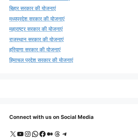
बिहार सरकार की योजनाएं
मध्यप्रदेश सरकार की योजनाएं
महाराष्ट्र सरकार की योजनाएं
राजस्थान सरकार की योजनाएं
हरियाणा सरकार की योजनाएं
हिमाचल प्रदेश सरकार की योजनाएं
Connect with us on Social Media
X
YouTube
Instagram
WhatsApp
Facebook
Medium
Threads
Telegram