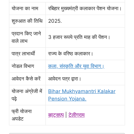
योजना का नाम
रबिहार मुख्यमंत्री कलाकार पेंशन योजना।
शुरुआत की तिथि
2025.
प्रदान किए जाने
3 हजार रूपये प्रति माह की पेंशन।
वाले लाभ
पात्र लाभार्थी
राज्य के वरिष्ठ कलाकार।
नोडल विभाग
कला, संस्कृति और युवा विभाग।
आवेदन कैसे करें
आवेदन पत्र द्वारा।
योजना अंग्रेजी में
Bihar Mukhyamantri Kalakar
पढ़े
Pension Yojana.
फ्री योजना
व्हाट्सएप
|
टेलीग्राम
अपडेट