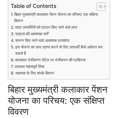
Table of Contents
बिहार मुख्यमंत्री कलाकार पेंशन योजना का परिचय: एक संक्षिप्त
विवरण
पात्र लाभार्थियों को प्रदान किए जाने वाले लाभ
पात्रता की आवश्यक शर्तें
संलग्न किए जाने वाले आवश्यक दस्तावेज
इस योजना का लाभ प्राप्त करने के लिए लाभार्थी कैसे आवेदन कर
सकते हैं
कलाकार पंजीकरण पोर्टल पर पंजीकरण की प्रक्रिया
उपलब्ध महत्वपूर्ण लिंक
सहायता के लिए संपर्क विवरण
बिहार मुख्यमंत्री कलाकार पेंशन
योजना का परिचय: एक संक्षिप्त
विवरण