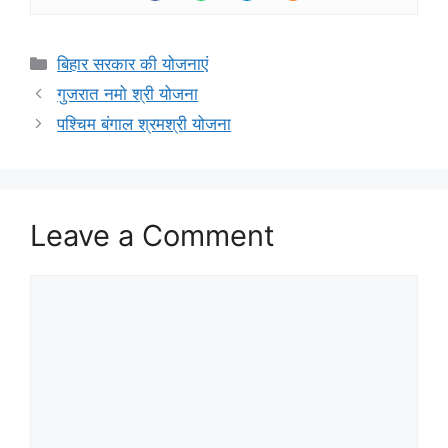
Categories
बिहार सरकार की योजनाएं
गुजरात नमो श्री योजना
पश्चिम बंगाल श्रमश्री योजना
Leave a Comment
Comment