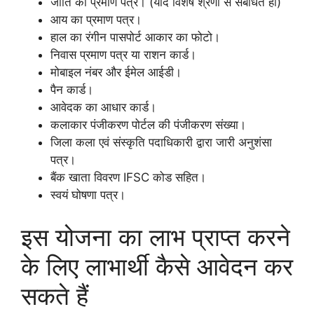
जाति का प्रमाण पत्र। (यदि विशेष श्रेणी से संबंधित हों)
आय का प्रमाण पत्र।
हाल का रंगीन पासपोर्ट आकार का फोटो।
निवास प्रमाण पत्र या राशन कार्ड।
मोबाइल नंबर और ईमेल आईडी।
पैन कार्ड।
आवेदक का आधार कार्ड।
कलाकार पंजीकरण पोर्टल की पंजीकरण संख्या।
जिला कला एवं संस्कृति पदाधिकारी द्वारा जारी अनुशंसा
पत्र।
बैंक खाता विवरण IFSC कोड सहित।
स्वयं घोषणा पत्र।
इस योजना का लाभ प्राप्त करने
के लिए लाभार्थी कैसे आवेदन कर
सकते हैं