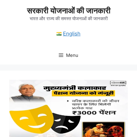
Skip
सरकारी योजनाओं की जानकारी
to
content
भारत और राज्य की समस्त योजनाओं की जानकारी
English
Menu