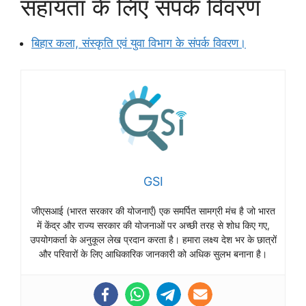
सहायता के लिए संपर्क विवरण
बिहार कला, संस्कृति एवं युवा विभाग के संपर्क विवरण।
GSI
जीएसआई (भारत सरकार की योजनाएँ) एक समर्पित सामग्री मंच है जो भारत
में केंद्र और राज्य सरकार की योजनाओं पर अच्छी तरह से शोध किए गए,
उपयोगकर्ता के अनुकूल लेख प्रदान करता है। हमारा लक्ष्य देश भर के छात्रों
और परिवारों के लिए आधिकारिक जानकारी को अधिक सुलभ बनाना है।