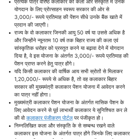
प्रत्येक पात्र वरिष्ठ कलाकार को कला और संस्कृति में उनके
योगदान के लिए प्रोत्साहन स्वरूप सरकार की ओर से
3,000/- रूपये प्रतिमाह की पेंशन सीधे उनके बैंक खाते में
प्रदान की जाएगी।
राज्य के वो कलाकार जिनकी आयु 50 वर्ष या उससे अधिक है
और जिन्होंने न्यूनतम 10 वर्ष तक बिहार राज्य की कला एवं
सांस्कृतिक धरोहर को प्रस्तुत करने या बढ़ावा देने में योगदान
दिया है, वे इस योजना के अंतर्गत 3,000/- रूपये प्रतिमाह की
पेंशन प्राप्त करने हेतु पात्र होंगे।
यदि किसी कलाकार की वार्षिक आय सभी स्रोतों से मिलाकर
1,20,000/- रूपये से अधिक है, तो वह कलाकार बिहार
सरकार की मुख्यमंत्री कलाकार पेंशन योजना में आवेदन करने
का पात्र नहीं होगा।
मुख्यमंत्री कलाकार पेंशन योजना के अंतर्गत मासिक पेंशन के
लिए आवेदन करने से पूर्व लाभार्थी कलाकार ये सुनिश्चित कर ले
की वो
कलाकार पंजीकरण पोर्टल
पर पंजीकृत हो।
निम्नलिखित कला और संस्कृति के से सम्बन्ध रखने वाले
कलाकार इस योजना के अंतर्गत पात्र होंगे जिनके लिए कलाकार