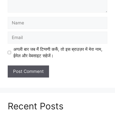
Name
Email
अगली बार जब मैं टिप्पणी करूँ, तो इस ब्राउज़र में मेरा नाम,
ईमेल और वेबसाइट सहेजें।
Recent Posts