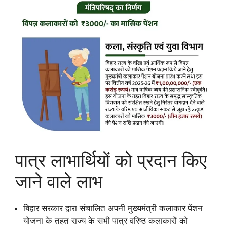
पात्र लाभार्थियों को प्रदान किए
जाने वाले लाभ
बिहार सरकार द्वारा संचालित अपनी मुख्यमंत्री कलाकार पेंशन
योजना के तहत राज्य के सभी पात्र वरिष्ठ कलाकारों को