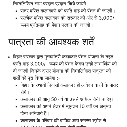
निम्नलिखित लाभ प्रदान प्रदान किये जायेंगे :-
पात्र वरिष्ठ कलाकारों को प्रति माह की पेंशन दी जाएगी।
प्रत्येक वरिष्ठ कलाकार को सरकार की ओर से 3,000/-
रूपये प्रतिमाह की पेंशन प्रदान की जाएगी।
पात्रता की आवश्यक शर्तें
बिहार सरकार द्वारा मुख्यमंत्री कलाकार पेंशन योजना के तहत
प्रति माह 3,000/- रूपये की पेंशन केवल उन्हीं लाभार्थियों को
दी जाएगी जिनके द्वारार योजना की निम्नलिखित पात्रता की
शर्तों को पूरा किया जायेगा :-
बिहार के स्थायी निवासी कलाकार ही आवेदन करने के पात्र
होंगे।
कलाकार की आयु 50 वर्ष या उससे अधिक होनी चाहिए।
कलाकार को अपने क्षेत्र में न्यूनतम 10 वर्षों का अनुभव
होना अनिवार्य है।
कलाकार के परिवार की वार्षिक आय समस्त स्रोत से