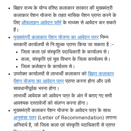
बिहार राज्य के योग्य वरिष्ठ कलाकार सरकार की मुख्यमंत्री
कलाकार पेंशन योजना के तहत मासिक पेंशन प्राप्त करने के
लिए
ऑफलाइन आवेदन फॉर्म
के माध्यम से आवेदन कर सकते
हैं।
मुख्यमंत्री कलाकार पेंशन योजना का आवेदन पत्र
निम्न
सरकारी कार्यालयों से निःशुल्क प्राप्त किया जा सकता है :-
जिला कला एवं संस्कृति पदाधिकारी के कार्यालय से।
कला, संस्कृति एवं युवा विभाग के जिला कार्यालय से।
जिला कलेक्टर के कार्यालय से।
उपरोक्त कार्यालयों से लाभार्थी कलाकार को
बिहार कलाकार
पेंशन योजना का आवेदन पत्र
प्राप्त करना होगा और उसे
सावधानीपूर्वक भरना होगा।
लाभार्थी आवेदक को आवेदन पत्र के अंत में बताए गए सभी
आवश्यक दस्तावेजों को संलग्न करना होगा।
मुख्यमंत्री कलाकर पेंशन योजना के आवेदन पत्र के साथ
अनुशंसा पत्र
(Letter of Recommendation) लगाना
अनिवार्य है, जो जिला कला एवं संस्कृति पदाधिकारी से प्राप्त