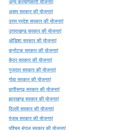
अन्य कल्याणकारी योजनाएं
असम सरकार की योजनाएं
उत्तर प्रदेश सरकार की योजनाएं
उत्तराखण्ड सरकार की योजनाएं
ओडिशा सरकार की योजनाएं
कर्नाटक सरकार की योजनाएं
केंद्र सरकार की योजनाएं
गुजरात सरकार की योजनाएं
गोवा सरकार की योजनाएं
छत्तीसगढ़ सरकार की योजनाएं
झारखण्ड सरकार की योजनाएं
दिल्ली सरकार की योजनाएं
पंजाब सरकार की योजनाएं
पश्चिम बंगाल सरकार की योजनाएं