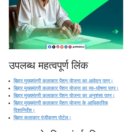
उपलब्ध महत्वपूर्ण लिंक
बिहार मुख्यमंत्री कलाकार पेंशन योजना का आवेदन पत्र।
बिहार मुख्यमंत्री कलाकार पेंशन योजना का स्व–घोषणा पत्र।
बिहार मुख्यमंत्री कलाकार पेंशन योजना का अनुशंसा पत्र।
बिहार मुख्यमंत्री कलाकार पेंशन योजना के आधिकारिक
दिशानिर्देश।
बिहार कलाकार पंजीकरण पोर्टल।