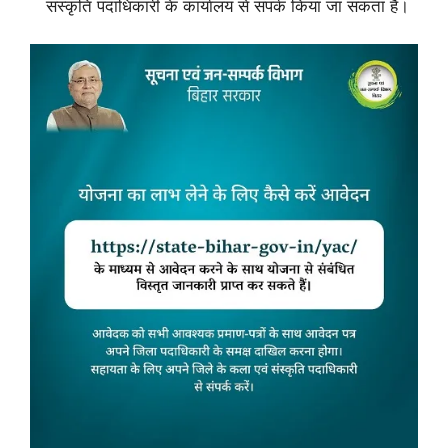
संस्कृति पदाधिकारी के कार्यालय से संपर्क किया जा सकता है।