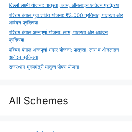
दिल्ली लक्ष्मी योजना: पात्रता, लाभ, ऑनलाइन आवेदन प्रक्रिया
पश्चिम बंगाल युवा शक्ति योजना: ₹3,000 प्रतिमाह, पात्रता और
आवेदन प्रक्रिया
पश्चिम बंगाल अन्नपूर्णा योजना: लाभ, पात्रता और आवेदन
प्रक्रिया
पश्चिम बंगाल अन्नपूर्णा भंडार योजना: पात्रता, लाभ व ऑनलाइन
आवेदन प्रक्रिया
राजस्थान मुख्यमंत्री मातृत्व पोषण योजना
All Schemes