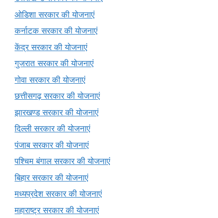
ओडिशा सरकार की योजनाएं
कर्नाटक सरकार की योजनाएं
केंद्र सरकार की योजनाएं
गुजरात सरकार की योजनाएं
गोवा सरकार की योजनाएं
छत्तीसगढ़ सरकार की योजनाएं
झारखण्ड सरकार की योजनाएं
दिल्ली सरकार की योजनाएं
पंजाब सरकार की योजनाएं
पश्चिम बंगाल सरकार की योजनाएं
बिहार सरकार की योजनाएं
मध्यप्रदेश सरकार की योजनाएं
महाराष्ट्र सरकार की योजनाएं