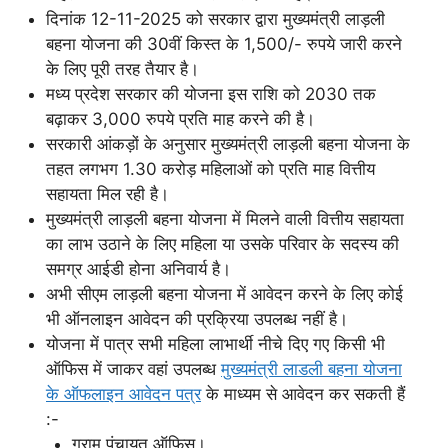
दिनांक 12-11-2025 को सरकार द्वारा मुख्यमंत्री लाड़ली
बहना योजना की 30वीं किस्त के 1,500/- रुपये जारी करने
के लिए पूरी तरह तैयार है।
मध्य प्रदेश सरकार की योजना इस राशि को 2030 तक
बढ़ाकर 3,000 रुपये प्रति माह करने की है।
सरकारी आंकड़ों के अनुसार मुख्यमंत्री लाड़ली बहना योजना के
तहत लगभग 1.30 करोड़ महिलाओं को प्रति माह वित्तीय
सहायता मिल रही है।
मुख्यमंत्री लाड़ली बहना योजना में मिलने वाली वित्तीय सहायता
का लाभ उठाने के लिए महिला या उसके परिवार के सदस्य की
समग्र आईडी होना अनिवार्य है।
अभी सीएम लाड़ली बहना योजना में आवेदन करने के लिए कोई
भी ऑनलाइन आवेदन की प्रक्रिया उपलब्ध नहीं है।
योजना में पात्र सभी महिला लाभार्थी नीचे दिए गए किसी भी
ऑफिस में जाकर वहां उपलब्ध
मुख्यमंत्री लाडली बहना योजना
के ऑफलाइन आवेदन पत्र
के माध्यम से आवेदन कर सकती हैं
:-
ग्राम पंचायत ऑफिस।