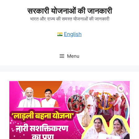
Skip
सरकारी योजनाओं की जानकारी
to
content
भारत और राज्य की समस्त योजनाओं की जानकारी
English
Menu