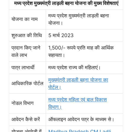
मध्य प्रदेश मुख्यमंत्री लाड़ली बहना योजना की मुख्य विशेषताएं
मध्य प्रदेश मुख्यमंत्री लाड़ली बहना
योजना का नाम
योजना।
शुरुआत की तिथि
5 मार्च 2023
प्रदान किए जाने
1,500/- रूपये प्रति माह की आर्थिक
वाले लाभ
सहायता।
पात्र लाभार्थी
मध्य प्रदेश राज्य की महिलाएं।
मुख्यमंत्री लाड़ली बहना योजना का
आधिकारिक पोर्टल
पोर्टल।
मध्य प्रदेश महिला एवं बाल विकास
नोडल विभाग
विभाग।
आवेदन कैसे करें
ऑफलाइन आवेदन पत्र के माध्यम से।
योजना अंग्रेजी में
Madhya Pradesh CM Ladli