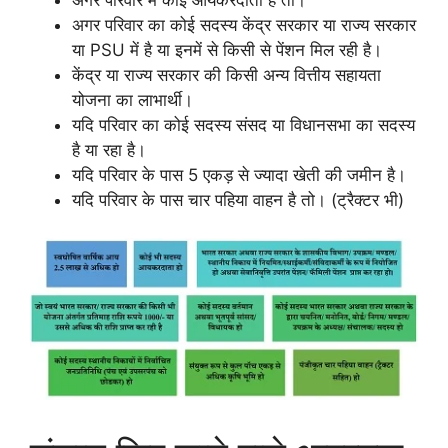
अगर परिवार का कोई सदस्य केंद्र सरकार या राज्य सरकार
या PSU में है या इनमें से किसी से पेंशन मिल रही है।
केंद्र या राज्य सरकार की किसी अन्य वित्तीय सहायता
योजना का लाभार्थी।
यदि परिवार का कोई सदस्य संसद या विधानसभा का सदस्य
है या रहा है।
यदि परिवार के पास 5 एकड़ से ज्यादा खेती की जमीन है।
यदि परिवार के पास चार पहिया वाहन है तो। (ट्रैक्टर भी)