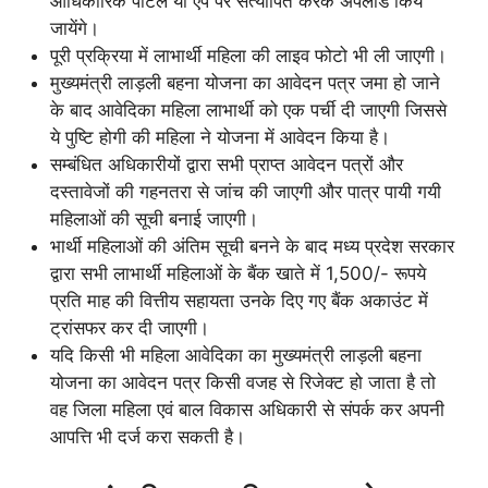
आधिकारिक पोर्टल या ऐप पर सत्यापित करके अपलोड किये
जायेंगे।
पूरी प्रक्रिया में लाभार्थी महिला की लाइव फोटो भी ली जाएगी।
मुख्यमंत्री लाड़ली बहना योजना का आवेदन पत्र जमा हो जाने
के बाद आवेदिका महिला लाभार्थी को एक पर्ची दी जाएगी जिससे
ये पुष्टि होगी की महिला ने योजना में आवेदन किया है।
सम्बंधित अधिकारीयों द्वारा सभी प्राप्त आवेदन पत्रों और
दस्तावेजों की गहनतरा से जांच की जाएगी और पात्र पायी गयी
महिलाओं की सूची बनाई जाएगी।
भार्थी महिलाओं की अंतिम सूची बनने के बाद मध्य प्रदेश सरकार
द्वारा सभी लाभार्थी महिलाओं के बैंक खाते में 1,500/- रूपये
प्रति माह की वित्तीय सहायता उनके दिए गए बैंक अकाउंट में
ट्रांसफर कर दी जाएगी।
यदि किसी भी महिला आवेदिका का मुख्यमंत्री लाड़ली बहना
योजना का आवेदन पत्र किसी वजह से रिजेक्ट हो जाता है तो
वह जिला महिला एवं बाल विकास अधिकारी से संपर्क कर अपनी
आपत्ति भी दर्ज करा सकती है।