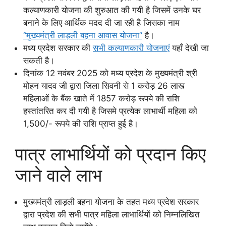
कल्याणकारी योजना की शुरुआत की गयी है जिसमें उनके घर
बनाने के लिए आर्थिक मदद दी जा रही है जिसका नाम
“मुख्यमंत्री लाड़ली बहना आवास योजना”
है।
मध्य प्रदेश सरकार की
सभी कल्याणकारी योजनाएं
यहाँ देखी जा
सकती है।
दिनांक 12 नवंबर 2025 को मध्य प्रदेश के मुख्यमंत्री श्री
मोहन यादव जी द्वारा जिला सिवनी से 1 करोड़ 26 लाख
महिलाओं के बैंक खाते में 1857 करोड़ रूपये की राशि
हस्तांतरित कर दी गयी है जिसमे प्रत्येक लाभार्थी महिला को
1,500/- रूपये की राशि प्राप्त हुई है।
पात्र लाभार्थियों को प्रदान किए
जाने वाले लाभ
मुख्यमंत्री लाड़ली बहना योजना के तहत मध्य प्रदेश सरकार
द्वारा प्रदेश की सभी पात्र महिला लाभार्थियों को निम्नलिखित