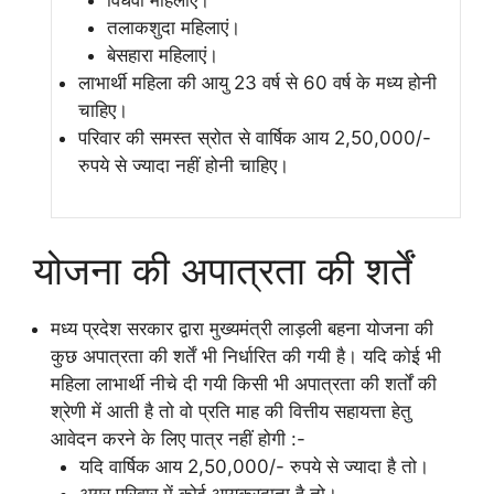
विधवा महिलाएं।
तलाकशुदा महिलाएं।
बेसहारा महिलाएं।
लाभार्थी महिला की आयु 23 वर्ष से 60 वर्ष के मध्य होनी
चाहिए।
परिवार की समस्त स्रोत से वार्षिक आय 2,50,000/-
रुपये से ज्यादा नहीं होनी चाहिए।
योजना की अपात्रता की शर्तें
मध्य प्रदेश सरकार द्वारा मुख्यमंत्री लाड़ली बहना योजना की
कुछ अपात्रता की शर्तें भी निर्धारित की गयी है। यदि कोई भी
महिला लाभार्थी नीचे दी गयी किसी भी अपात्रता की शर्तों की
श्रेणी में आती है तो वो प्रति माह की वित्तीय सहायत्ता हेतु
आवेदन करने के लिए पात्र नहीं होगी :-
यदि वार्षिक आय 2,50,000/- रुपये से ज्यादा है तो।
अगर परिवार में कोई आयकरदाता है तो।