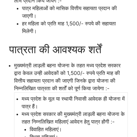
लाभ प्रदान किये जायेंगे :-
पात्र महिलाओं को मासिक वित्तीय सहायता प्रदान की
जाएगी।
हर महिला को प्रति माह 1,500/- रुपये की सहायता
मिलेगी।
पात्रता की आवश्यक शर्तें
मुख्यमंत्री लाड़ली बहना योजना के तहत मध्य प्रदेश सरकार
द्वारा केवल उन्ही आवेदकों को 1,500/- रुपये प्रति माह की
वित्तीय सहायता प्रदान की जाएगी जिनके द्वारा योजना की
निम्नलिखित पात्रता की शर्तों को पूर्ण किया जायेगा :-
मध्य प्रदेश के मूल या स्थायी निवासी आवेदक ही योजना में
पात्र हैं।
मध्य प्रदेश सरकार की मुख्यमंत्री लाड़ली बहना योजना के
तहत निम्नलिखित महिलाएं आवेदन हेतु पात्र होंगी :-
विवाहित महिलाएं।