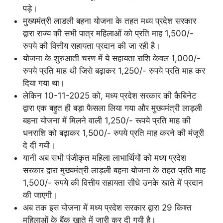
पड़े।
मुख्यमंत्री लाडली बहना योजना के तहत मध्य प्रदेश सरकार
द्वारा राज्य की सभी पात्र महिलाओं को प्रति माह 1,500/-
रुपये की वित्तीय सहायता प्रदान की जा रही है।
योजना के शुरुआती चरण में ये सहायता राशि केवल 1,000/-
रुपये प्रति माह थी जिसे बढ़ाकर 1,250/- रुपये प्रति माह कर
दिया गया था।
लेकिन 10-11-2025 को, मध्य प्रदेश सरकार की कैबिनेट
द्वारा एक बहुत ही बड़ा फैसला लिया गया और मुख्यमंत्री लाड़ली
बहना योजना में मिलने वाली 1,250/- रूपये प्रति माह की
धनराशि को बढ़ाकर 1,500/- रुपये प्रति माह करने की मंजूरी
दे दी गयी।
यानी अब सभी पंजीकृत महिला लाभार्थियों को मध्य प्रदेश
सरकार द्वारा मुख्यमंत्री लाड़ली बहना योजना के तहत प्रति माह
1,500/- रुपये की वित्तीय सहायता सीधे उनके खाते में प्रदान
की जाएगी।
अब तक इस योजना में मध्य प्रदेश सरकार द्वारा 29 किश्त
महिलाओं के बैंक खाते में जारी कर दी गयी है।