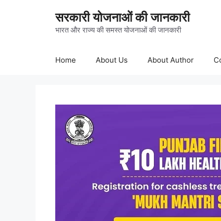
Skip
सरकारी योजनाओं की जानकारी
to
content
भारत और राज्य की समस्त योजनाओं की जानकारी
Home
About Us
About Author
C