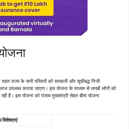
 योजना
के तहत राज्य के सभी परिवारों को सरकारी और सूचीबद्ध निजी
लाज उपलब्ध कराया जाएगा। इस योजना के माध्यम से लाखों लोगों को
मिल रही हैं। इस योजना को पंजाब मुख्यमंत्री सेहत बीमा योजना
य विशेषताएं