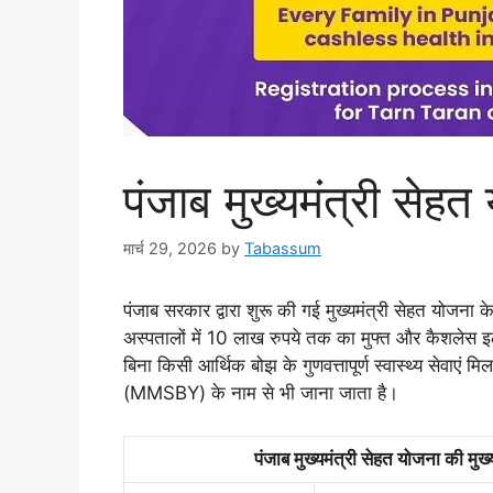
पंजाब मुख्यमंत्री सेहत
मार्च 29, 2026
by
Tabassum
पंजाब सरकार द्वारा शुरू की गई मुख्यमंत्री सेहत योजना 
अस्पतालों में 10 लाख रुपये तक का मुफ्त और कैशलेस इ
बिना किसी आर्थिक बोझ के गुणवत्तापूर्ण स्वास्थ्य सेवाएं 
(MMSBY) के नाम से भी जाना जाता है।
पंजाब मुख्यमंत्री सेहत योजना की मुख्