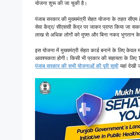
योजना शुरू की जा चुकी है।
पंजाब सरकार की मुख्यमंत्री सेहत योजना के तहत सीएम ह
सेवा केंद्र/ सीएससी केंद्र पर जाकर प्राप्त किया जा
लाख से अधिक लोगों को मुफ्त और बिना नकद भुगतान क
इस योजना में मुख्यमंत्री सेहत कार्ड बनाने के लिए के
आवश्यकता होगी। किसी भी प्रकार की सहायता के लिए 
पंजाब सरकार की सभी योजनाओं की पूरी सूची
यहां देखी