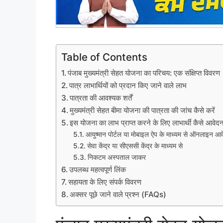
Table of Contents
पंजाब मुख्यमंत्री सेहत योजना का परिचय: एक संक्षिप्त विवरण
पात्र लाभार्थियों को प्रदान किए जाने वाले लाभ
पात्रता की आवश्यक शर्तें
मुख्यमंत्री सेहत बीमा योजना की पात्रता की जांच कैसे करें
इस योजना का लाभ प्राप्त करने के लिए लाभार्थी कैसे आवेद
आयुष्मान पोर्टल या मोबाइल ऐप के माध्यम से ऑनलाइन आव
सेवा केंद्र या सीएससी केंद्र के माध्यम से
निकटम अस्पताल जाकर
उपलब्ध महत्वपूर्ण लिंक
सहायता के लिए संपर्क विवरण
अक्सर पूछे जाने वाले प्रश्न (FAQs)