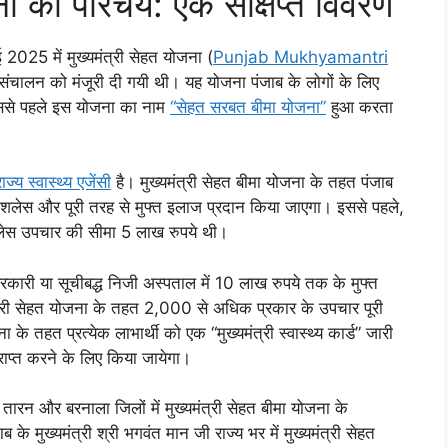
ना का परिचय: एक संक्षिप्त विवरण
ई 2025 में मुख्यमंत्री सेहत योजना (
Punjab Mukhyamantri
ंचालन को मंजूरी दी गयी थी। यह योजना पंजाब के लोगों के लिए
 इससे पहले इस योजना का नाम
“सेहत सरबत बीमा योजना”
हुआ करता
राज्य स्वास्थ्य एजेंसी
है। मुख्यमंत्री सेहत बीमा योजना के तहत पंजाब
शलेस और पूरी तरह से मुफ्त इलाज प्रदान किया जाएगा। इससे पहले,
शलेस उपचार की सीमा 5 लाख रुपये थी।
रकारी या सूचीबद्ध निजी अस्पताल में 10 लाख रुपये तक के मुफ्त
्री सेहत योजना के तहत 2,000 से अधिक प्रकार के उपचार पूरी
े तहत प्रत्येक लाभार्थी को एक “मुख्यमंत्री स्वास्थ्य कार्ड” जारी
राप्त करने के लिए किया जायेगा।
तारन और बरनाला जिलों में मुख्यमंत्री सेहत बीमा योजना के
 मुख्यमंत्री श्री भगवंत मान जी राज्य भर में मुख्यमंत्री सेहत