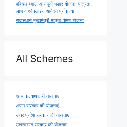
पश्चिम बंगाल अन्नपूर्णा भंडार योजना: पात्रता,
लाभ व ऑनलाइन आवेदन प्रक्रिया
राजस्थान मुख्यमंत्री मातृत्व पोषण योजना
All Schemes
अन्य कल्याणकारी योजनाएं
असम सरकार की योजनाएं
उत्तर प्रदेश सरकार की योजनाएं
उत्तराखण्ड सरकार की योजनाएं