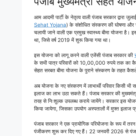
पंजाब मुख्यमंत्री सेहत योज
आम आदमी पार्टी के नेतृत्व वाली पंजाब सरकार द्वारा जुला
Sehat Yojana
) के संशोधित संस्करण की घोषणा और स
चलायी जाने वाली एक प्रमुख स्वास्थ्य बीमा योजना है।
था, जिसे वर्ष 2019 में शुरू किया गया था।
इस योजना को लागू करने वाली एजेंसी पंजाब सरकार की
के सभी पात्र परिवारों को 10,00,000 रुपये तक का कै
सेहत सरबत बीमा योजना के पुराने संस्करण के तहत कै
अब योजना के नए संस्करण में लाभार्थी परिवार किसी भी स
इलाज का लाभ उठा सकते हैं। पंजाब सरकार की मुख्यमंत
तरह से निःशुल्क उपलब्ध कराये जायेंगे। सरकार इस योजना क
किया जायेगा, जिसका उपयोग अस्पतालों में मुफ्त इलाज प्
पंजाब सरकार ने एक प्रायोगिक परियोजना के रूप में तरन 
पंजीकरण शुरू कर दिए गए हैं। 22 जनवरी 2026 से पंजाब के