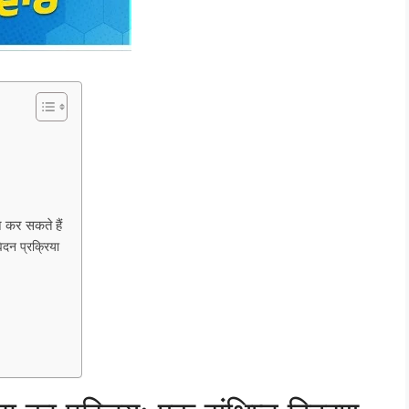
न कर सकते हैं
ेदन प्रक्रिया