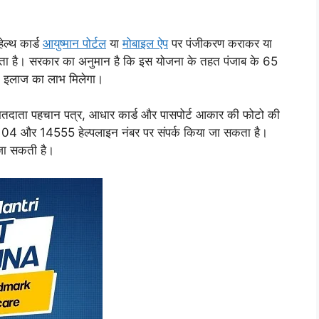
ेल्थ कार्ड
आयुष्मान पोर्टल
या
मोबाइल ऐप
पर पंजीकरण कराकर या
 सकता है। सरकार का अनुमान है कि इस योजना के तहत पंजाब के 65
े इलाज का लाभ मिलेगा।
वल मतदाता पहचान पत्र, आधार कार्ड और पासपोर्ट आकार की फोटो की
104 और 14555 हेल्पलाइन नंबर पर संपर्क किया जा सकता है।
 जा सकती है।