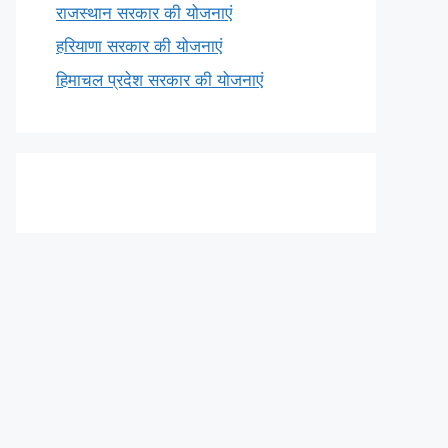
राजस्थान सरकार की योजनाएं
हरियाणा सरकार की योजनाएं
हिमाचल प्रदेश सरकार की योजनाएं