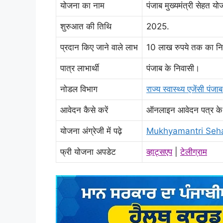
योजना का नाम
पंजाब मुख्यमंत्री सेहत य
शुरुआत की तिथि
2025.
प्रदान किए जाने वाले लाभ
10 लाख रुपये तक का न
पात्र लाभार्थी
पंजाब के निवासी।
नोडल विभाग
राज्य स्वास्थ्य एजेंसी पंजा
आवेदन कैसे करें
ऑनलाइन आवेदन पत्र के 
योजना अंग्रेजी में पढ़े
Mukhyamantri Seha
फ्री योजना अपडेट
व्हाट्सएप
|
टेलीग्राम