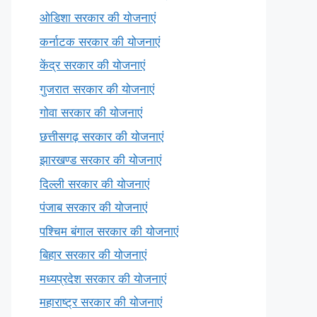
ओडिशा सरकार की योजनाएं
कर्नाटक सरकार की योजनाएं
केंद्र सरकार की योजनाएं
गुजरात सरकार की योजनाएं
गोवा सरकार की योजनाएं
छत्तीसगढ़ सरकार की योजनाएं
झारखण्ड सरकार की योजनाएं
दिल्ली सरकार की योजनाएं
पंजाब सरकार की योजनाएं
पश्चिम बंगाल सरकार की योजनाएं
बिहार सरकार की योजनाएं
मध्यप्रदेश सरकार की योजनाएं
महाराष्ट्र सरकार की योजनाएं