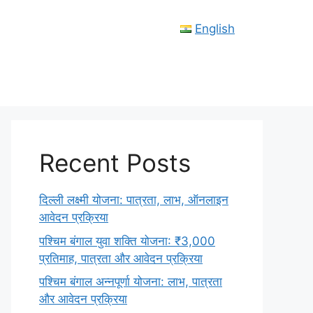
English
Recent Posts
दिल्ली लक्ष्मी योजना: पात्रता, लाभ, ऑनलाइन
आवेदन प्रक्रिया
पश्चिम बंगाल युवा शक्ति योजना: ₹3,000
प्रतिमाह, पात्रता और आवेदन प्रक्रिया
पश्चिम बंगाल अन्नपूर्णा योजना: लाभ, पात्रता
और आवेदन प्रक्रिया