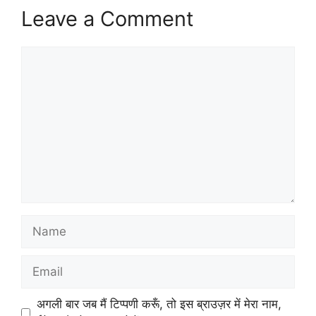
Leave a Comment
Comment
Name
Email
अगली बार जब मैं टिप्पणी करूँ, तो इस ब्राउज़र में मेरा नाम,