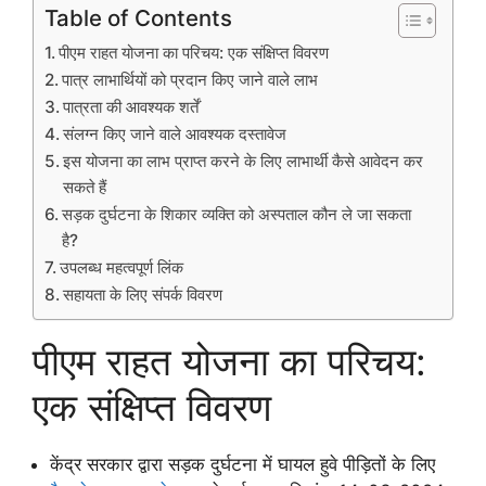
Table of Contents
पीएम राहत योजना का परिचय: एक संक्षिप्त विवरण
पात्र लाभार्थियों को प्रदान किए जाने वाले लाभ
पात्रता की आवश्यक शर्तें
संलग्न किए जाने वाले आवश्यक दस्तावेज
इस योजना का लाभ प्राप्त करने के लिए लाभार्थी कैसे आवेदन कर
सकते हैं
सड़क दुर्घटना के शिकार व्यक्ति को अस्पताल कौन ले जा सकता
है?
उपलब्ध महत्वपूर्ण लिंक
सहायता के लिए संपर्क विवरण
पीएम राहत योजना का परिचय:
एक संक्षिप्त विवरण
केंद्र सरकार द्वारा सड़क दुर्घटना में घायल हुवे पीड़ितों के लिए