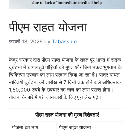
पीएम राहत योजना
फ़रवरी 18, 2026
by
Tabassum
केंद्र सरकार द्वारा पीएम राहत योजना के तहत पूरे भारत में सड़क
दुर्घटना में घायल हुवे पीड़ितों को मुफ्त और बिना नकद भुगतान के
चिकित्सा उपचार का लाभ प्रदान किया जा रहा है। पात्र घायल
व्यक्तियों दुर्घटना की तारीख से 7 दिनों तक होने वाले अधिकतक
1,50,000 रुपये के उपचार का खर्च का लाभ प्राप्त होगा।
योजना के बारे में पूरी जानकारी के लिए पूरा लेख पढ़ें।
पीएम राहत योजना की मुख्य विशेषताएं
योजना का नाम
पीएम राहत योजना।