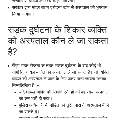
सरकार से इलाज का खर्च वसूला जायेगा।
सरकार द्वारा मोटर वाहन दुर्घटना कोष से अस्पताल को भुगतान
किया जायेगा।
सड़क दुर्घटना के शिकार व्यक्ति
को अस्पताल कौन ले जा सकता
है?
पीएम राहत योजना के तहत सड़क दुर्घटना के बाद कोई भी
नागरिक घायल व्यक्ति को अस्पताल ले जा सकते हैं। जो व्यक्ति
घायल को अस्पताल ले जाने के लिए पात्र माना जायेगा उनका
निम्नलिखित है :-
यदि घायल व्यक्ति की स्थिति ऐसी हो की वह स्वयं अस्पताल
जा कर भर्ती हो सके।
पुलिस अधिकारी भी पीड़ित को तुरंत पास के अस्पताल में ले
जा सकते हैं।