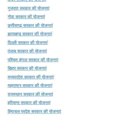
गुजरात सरकार की योजनाएं
गोवा सरकार की योजनाएं
छत्तीसगढ़ सरकार की योजनाएं
झारखण्ड सरकार की योजनाएं
दिल्ली सरकार की योजनाएं
पंजाब सरकार की योजनाएं
पश्चिम बंगाल सरकार की योजनाएं
बिहार सरकार की योजनाएं
मध्यप्रदेश सरकार की योजनाएं
महाराष्ट्र सरकार की योजनाएं
राजस्थान सरकार की योजनाएं
हरियाणा सरकार की योजनाएं
हिमाचल प्रदेश सरकार की योजनाएं