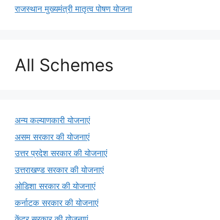
राजस्थान मुख्यमंत्री मातृत्व पोषण योजना
All Schemes
अन्य कल्याणकारी योजनाएं
असम सरकार की योजनाएं
उत्तर प्रदेश सरकार की योजनाएं
उत्तराखण्ड सरकार की योजनाएं
ओडिशा सरकार की योजनाएं
कर्नाटक सरकार की योजनाएं
केंद्र सरकार की योजनाएं