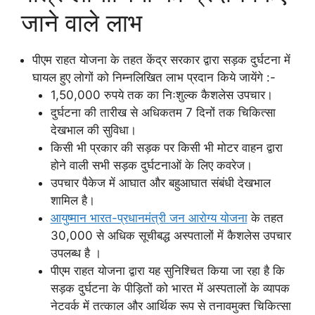
जाने वाले लाभ
पीएम राहत योजना के तहत केंद्र सरकार द्वारा सड़क दुर्घटना में
घायल हुए लोगों को निम्नलिखित लाभ प्रदान किये जायेंगे :-
1,50,000 रुपये तक का निःशुल्क कैशलेस उपचार।
दुर्घटना की तारीख से अधिकतम 7 दिनों तक चिकित्सा
देखभाल की सुविधा।
किसी भी प्रकार की सड़क पर किसी भी मोटर वाहन द्वारा
होने वाली सभी सड़क दुर्घटनाओं के लिए कवरेज।
उपचार पैकेज में आघात और बहुआघात संबंधी देखभाल
शामिल है।
आयुष्मान भारत-प्रधानमंत्री जन आरोग्य योजन
ा के तहत
30,000 से अधिक सूचीबद्ध अस्पतालों में कैशलेस उपचार
उपलब्ध है ।
पीएम राहत योजना द्वारा यह सुनिश्चित किया जा रहा है कि
सड़क दुर्घटना के पीड़ितों को भारत में अस्पतालों के व्यापक
नेटवर्क में तत्काल और आर्थिक रूप से तनावमुक्त चिकित्सा