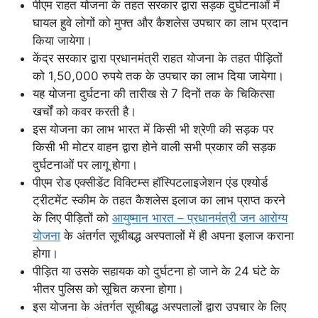
पीएम राहत योजना के तहत सरकार द्वारा सड़क दुर्घटनाओं में
घायल हुवे लोगों को मुफ्त और कैशलेस उपचार का लाभ प्रदान
किया जायेगा।
केंद्र सरकार द्वारा प्रधानमंत्री राहत योजना के तहत पीड़ितों
को 1,50,000 रुपये तक के उपचार का लाभ दिया जायेगा।
यह योजना दुर्घटना की तारीख से 7 दिनों तक के चिकित्सा
खर्चों को कवर करती है।
इस योजना का लाभ भारत में किसी भी श्रेणी की सड़क पर
किसी भी मोटर वाहन द्वारा होने वाली सभी प्रकार की सड़क
दुर्घटनाओं पर लागू होगा।
पीएम रोड एक्सीडेंट विक्टिम्स हॉस्पिटलाइजेशन एंड एश्योर्ड
ट्रीटमेंट स्कीम के तहत कैशलेस इलाज का लाभ प्राप्त करने
के लिए पीड़ितों को
आयुष्मान भारत – प्रधानमंत्री जन आरोग्य
योजना
के अंतर्गत सूचीबद्ध अस्पतालों में ही अपना इलाज कराना
होगा।
पीड़ित या उसके सहायक को दुर्घटना हो जाने के 24 घंटे के
भीतर पुलिस को सूचित करना होगा।
इस योजना के अंतर्गत सूचीबद्ध अस्पतालों द्वारा उपचार के लिए