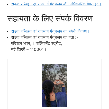
सड़क परिवहन एवं राजमार्ग मंत्रालय की आधिकारिक वेबसाइट।
सहायता के लिए संपर्क विवरण
सड़क परिवहन एवं राजमार्ग मंत्रालय का संपर्क विवरण।
सड़क परिवहन एवं राजमार्ग मंत्रालय का पता :-
परिवहन भवन, 1 पार्लियामेंट स्ट्रीट,
नई दिल्ली – 110001।