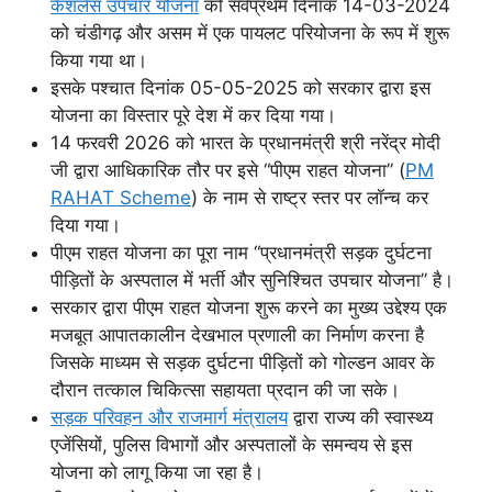
कैशलेस उपचार योजना
को सर्वप्रथम दिनांक 14-03-2024
को चंडीगढ़ और असम में एक पायलट परियोजना के रूप में शुरू
किया गया था।
इसके पश्चात दिनांक 05-05-2025 को सरकार द्वारा इस
योजना का विस्तार पूरे देश में कर दिया गया।
14 फरवरी 2026 को भारत के प्रधानमंत्री श्री नरेंद्र मोदी
जी द्वारा आधिकारिक तौर पर इसे “पीएम राहत योजना” (
PM
RAHAT Scheme
) के नाम से राष्ट्र स्तर पर लॉन्च कर
दिया गया।
पीएम राहत योजना का पूरा नाम “प्रधानमंत्री सड़क दुर्घटना
पीड़ितों के अस्पताल में भर्ती और सुनिश्चित उपचार योजना” है।
सरकार द्वारा पीएम राहत योजना शुरू करने का मुख्य उद्देश्य एक
मजबूत आपातकालीन देखभाल प्रणाली का निर्माण करना है
जिसके माध्यम से सड़क दुर्घटना पीड़ितों को गोल्डन आवर के
दौरान तत्काल चिकित्सा सहायता प्रदान की जा सके।
सड़क परिवहन और राजमार्ग मंत्रालय
द्वारा राज्य की स्वास्थ्य
एजेंसियों, पुलिस विभागों और अस्पतालों के समन्वय से इस
योजना को लागू किया जा रहा है।