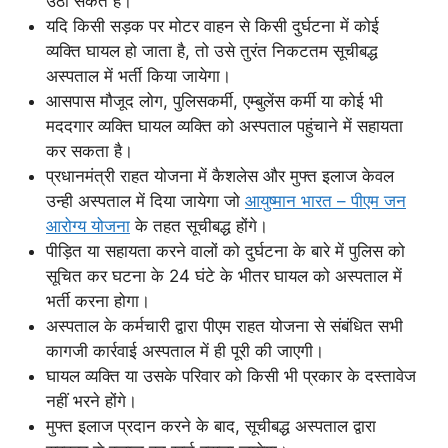
उठा सकते हैं।
यदि किसी सड़क पर मोटर वाहन से किसी दुर्घटना में कोई
व्यक्ति घायल हो जाता है, तो उसे तुरंत निकटतम सूचीबद्ध
अस्पताल में भर्ती किया जायेगा।
आसपास मौजूद लोग, पुलिसकर्मी, एम्बुलेंस कर्मी या कोई भी
मददगार व्यक्ति घायल व्यक्ति को अस्पताल पहुंचाने में सहायता
कर सकता है।
प्रधानमंत्री राहत योजना में कैशलेस और मुफ्त इलाज केवल
उन्ही अस्पताल में दिया जायेगा जो
आयुष्मान भारत – पीएम जन
आरोग्य योजना
के तहत सूचीबद्ध होंगे।
पीड़ित या सहायता करने वालों को दुर्घटना के बारे में पुलिस को
सूचित कर घटना के 24 घंटे के भीतर घायल को अस्पताल में
भर्ती करना होगा।
अस्पताल के कर्मचारी द्वारा पीएम राहत योजना से संबंधित सभी
कागजी कार्रवाई अस्पताल में ही पूरी की जाएगी।
घायल व्यक्ति या उसके परिवार को किसी भी प्रकार के दस्तावेज
नहीं भरने होंगे।
मुफ्त इलाज प्रदान करने के बाद, सूचीबद्ध अस्पताल द्वारा