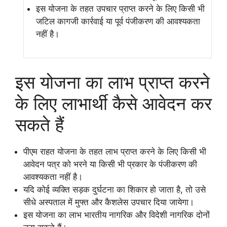
इस योजना के तहत उपचार प्राप्त करने के लिए किसी भी
जटिल कागजी कार्रवाई या पूर्व पंजीकरण की आवश्यकता
नहीं है।
इस योजना का लाभ प्राप्त करने
के लिए लाभार्थी कैसे आवेदन कर
सकते हैं
पीएम राहत योजना के तहत लाभ प्राप्त करने के लिए किसी भी
आवेदन पत्र को भरने या किसी भी प्रकार के पंजीकरण की
आवश्यकता नहीं है।
यदि कोई व्यक्ति सड़क दुर्घटना का शिकार हो जाता है, तो उसे
सीधे अस्पताल में मुफ्त और कैशलेस उपचार दिया जायेगा।
इस योजना का लाभ भारतीय नागरिक और विदेशी नागरिक दोनों