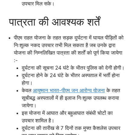
उपचार मिल सके।
पात्रता की आवश्यक शर्तें
पीएम राहत योजना के तहत सड़क दुर्घटना में घायल पीड़ितों को
निःशुल्क नकद उपचार तभी मिल सकता है जब उनके द्वारा
योजना की निम्नलिखित पात्रता की शर्तों को पूर्ण किया जायेगा
:-
दुर्घटना की सूचना 24 घंटे के भीतर पुलिस को देनी होगी।
दुर्घटना होने के 24 घंटे के भीतर अस्पताल में भर्ती होना
होगा।
केवल
आयुष्मान भारत-पीएम जन आरोग्य योजना
के तहत
सूचीबद्ध अस्पतालों में ही इलाज निःशुल्क उपलब्ध कराया
जायेगा।
इस योजना में आघात और बहुआघात संबंधी चोटों का
उपचार शामिल है।
दुर्घटना की तारीख से 7 दिनों तक मुफ्त कैशलेस उपचार