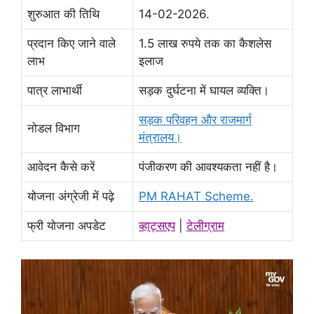
शुरुआत की तिथि
14-02-2026.
प्रदान किए जाने वाले
1.5 लाख रुपये तक का कैशलेस
लाभ
इलाज
पात्र लाभार्थी
सड़क दुर्घटना में घायल व्यक्ति।
सड़क परिवहन और राजमार्ग
नोडल विभाग
मंत्रालय।
आवेदन कैसे करें
पंजीकरण की आवश्यकता नहीं है।
योजना अंग्रेजी में पढ़े
PM RAHAT Scheme.
फ्री योजना अपडेट
व्हाट्सएप
|
टेलीग्राम