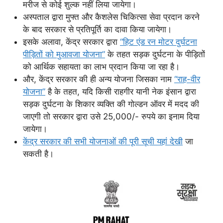
मरीज से कोई शुल्क नहीं लिया जायेगा।
अस्पताल द्वारा मुफ्त और कैशलेस चिकित्सा सेवा प्रदान करने
के बाद सरकार से प्रतिपूर्ति का दावा किया जायेगा।
इसके अलावा, केंद्र सरकार द्वारा
“हिट एंड रन मोटर दुर्घटना
पीड़ितों को मुआवजा योजना”
के तहत सड़क दुर्घटना के पीड़ितों
को आर्थिक सहायता का लाभ प्रदान किया जा रहा है।
और, केंद्र सरकार की ही अन्य योजना जिसका नाम
“राह-वीर
योजना”
है के तहत, यदि किसी राहगीर यानी नेक इंसान द्वारा
सड़क दुर्घटना के शिकार व्यक्ति की गोल्डन ऑवर में मदद की
जाएगी तो सरकार द्वारा उसे 25,000/- रुपये का इनाम दिया
जायेगा।
केंद्र सरकार की सभी योजनाओं की पूरी सूची यहां देखी
जा
सकती है।