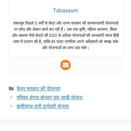
Tabassum
तबस्सुम पिछले 5 वर्षों से केंद्र और राज्य सरकार की कल्याणकारी योजनाओं
पर शोध और लेखन कार्य कर रही हैं। अब तक कृषि, महिला कल्याण, शिक्षा
और आवास जैसे क्षेत्रों की 500 से अधिक योजनाओं की जानकारी सरल हिंदी
भाषा में प्रदान की है, ताकि हर पात्र नागरिक अपने अधिकारों को समझ सके
और योजनाओं का लाभ उठा सके।
Categories
केंद्र सरकार की योजनाएं
पश्चिम बंगाल बांग्लार युवा साथी योजना
छत्तीसगढ़ रानी दुर्गावती योजना