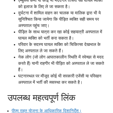
एम्बुलेंस कर्मी या कोई भी मददगार तीसरा पक्ष घायल व्यक्ति
को इलाज के लिए ले जा सकता है।
दुर्घटना में शामिल वाहन का चालक या मालिक द्वारा भी ये
सुनिश्चित किया जायेगा कि पीड़ित व्यक्ति सही समय पर
अस्पताल पहुंच जाए।
पीड़ित के साथ यात्रा कर रहा कोई सहयात्री अस्पताल में
घायल व्यक्ति को भर्ती करा सकता है।
परिवार के सदस्य घायल व्यक्ति को चिकित्सा देखभाल के
लिए अस्पताल ले जा सकते हैं।
नेक लोग (जो लोग आपातकालीन स्थिति में स्वेच्छा से मदद
करते हैं) यानी राहगीर भी पीड़ित को अस्पताल ले जा सकते
हैं।
घटनास्थल पर मौजूद कोई भी सरकारी एजेंसी या परिवहन
अस्पताल में भर्ती की व्यवस्था कर सकते है।
उपलब्ध महत्वपूर्ण लिंक
पीएम राहत योजना के आधिकारिक दिशानिर्देश।