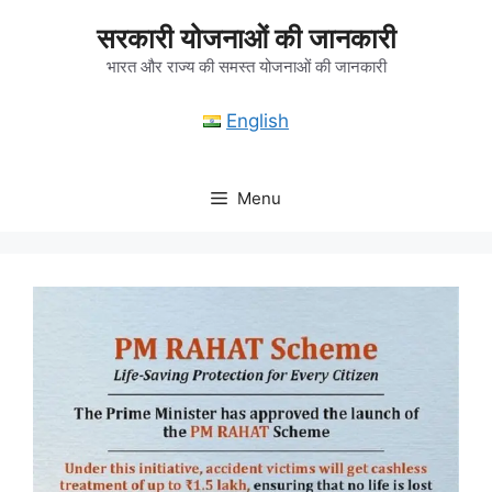
Skip
सरकारी योजनाओं की जानकारी
to
content
भारत और राज्य की समस्त योजनाओं की जानकारी
English
Menu