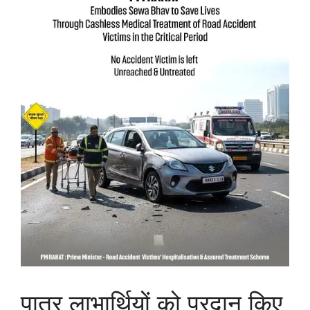
पात्र लाभार्थियों को प्रदान किए