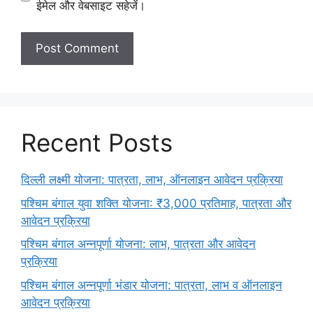
ईमेल और वेबसाइट सहेजें।
Recent Posts
दिल्ली लक्ष्मी योजना: पात्रता, लाभ, ऑनलाइन आवेदन प्रक्रिया
पश्चिम बंगाल युवा शक्ति योजना: ₹3,000 प्रतिमाह, पात्रता और
आवेदन प्रक्रिया
पश्चिम बंगाल अन्नपूर्णा योजना: लाभ, पात्रता और आवेदन
प्रक्रिया
पश्चिम बंगाल अन्नपूर्णा भंडार योजना: पात्रता, लाभ व ऑनलाइन
आवेदन प्रक्रिया