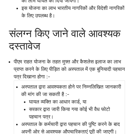
का लाभ घायल को दिया जायेगा।
इस योजना का लाभ भारतीय नागरिकों और विदेशी नागरिकों
के लिए उपलब्ध है।
संलग्न किए जाने वाले आवश्यक
दस्तावेज
पीएम राहत योजना के तहत मुफ्त और कैशलेस इलाज का लाभ
प्राप्त करने के लिए पीड़ित को अस्पताल में एक बुनियादी पहचान
पत्र दिखाना होगा :-
अस्पताल द्वारा आवश्यकता होने पर निम्नलिखित जानकारी
की मांग की जा सकती है :-
घायल व्यक्ति का आधार कार्ड, या
सरकार द्वारा जारी किया गया कोई भी वैध फोटो
पहचान पत्र।
अस्पताल के कर्मचारी द्वारा पहचान की पुष्टि करने के बाद
अपनी ओर से आवश्यक औपचारिकताएं पूरी की जाएगी।