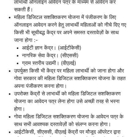
लाभार्थी ऑनलाइन आवेदन पत्र के माध्यम से आवेदन कर
सकती हैं।
महिला डिजिटल सशक्तिकरण योजना में पंजीकरण के लिए
ऑनलाइन आवेदन करने हेतु लाभार्थी महिलाओं को नीचे दिए गए
किसी भी सूचीबद्ध केंद्र पर अपने समस्त दस्तावेज़ों के साथ
जाना होगा :-
आईटी ज्ञान केंद्र। (आईटीकेसी)
नागरिक सेवा केंद्र। (सीएससी)
ग्राम स्तरीय उद्यमी। (वीएलई)
उपर्युक्त किसी भी केंद्र पर महिला लाभार्थी को जाना होगा और
गोवा सरकार की महिला डिजिटल सशक्तिकरण योजना के तहत
अपना पंजीकरण करना होगा।
उपरोक्त केंद्रों से लाभार्थी को महिला डिजिटल सशक्तिकरण
योजना का आवेदन पत्र लेना होगा उसे अच्छी तरह से भरना
होगा।
गोवा महिला डिजिटल सशक्तिकरण योजना के आवेदन पत्र के
साथ सभी आवश्यक दस्तावेज़ों को संलग्न करना होगा।
आईटीकेसी, सीएससी, वीएलई केंद्रों पर मौजूद ऑपरेटर द्वारा