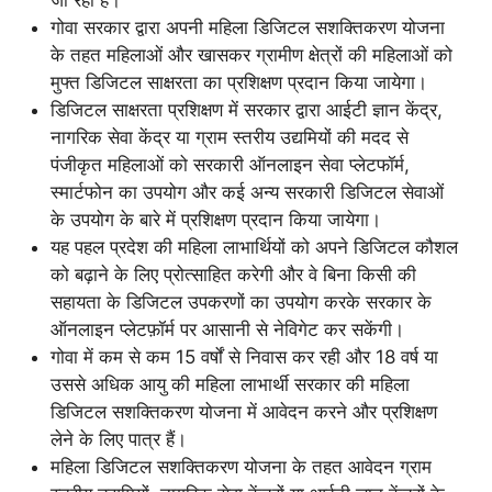
जा रहा है।
गोवा सरकार द्वारा अपनी महिला डिजिटल सशक्तिकरण योजना
के तहत महिलाओं और खासकर ग्रामीण क्षेत्रों की महिलाओं को
मुफ्त डिजिटल साक्षरता का प्रशिक्षण प्रदान किया जायेगा।
डिजिटल साक्षरता प्रशिक्षण में सरकार द्वारा आईटी ज्ञान केंद्र,
नागरिक सेवा केंद्र या ग्राम स्तरीय उद्यमियों की मदद से
पंजीकृत महिलाओं को सरकारी ऑनलाइन सेवा प्लेटफॉर्म,
स्मार्टफोन का उपयोग और कई अन्य सरकारी डिजिटल सेवाओं
के उपयोग के बारे में प्रशिक्षण प्रदान किया जायेगा।
यह पहल प्रदेश की महिला लाभार्थियों को अपने डिजिटल कौशल
को बढ़ाने के लिए प्रोत्साहित करेगी और वे बिना किसी की
सहायता के डिजिटल उपकरणों का उपयोग करके सरकार के
ऑनलाइन प्लेटफ़ॉर्म पर आसानी से नेविगेट कर सकेंगी।
गोवा में कम से कम 15 वर्षों से निवास कर रही और 18 वर्ष या
उससे अधिक आयु की महिला लाभार्थी सरकार की महिला
डिजिटल सशक्तिकरण योजना में आवेदन करने और प्रशिक्षण
लेने के लिए पात्र हैं।
महिला डिजिटल सशक्तिकरण योजना के तहत आवेदन ग्राम