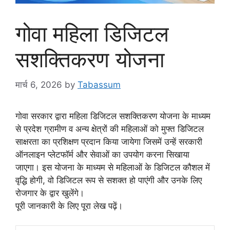
गोवा महिला डिजिटल
सशक्तिकरण योजना
मार्च 6, 2026
by
Tabassum
गोवा सरकार द्वारा महिला डिजिटल सशक्तिकरण योजना के माध्यम
से प्रदेश ग्रामीण व अन्य क्षेत्रों की महिलाओं को मुफ्त डिजिटल
साक्षरता का प्रशिक्षण प्रदान किया जायेगा जिसमें उन्हें सरकारी
ऑनलाइन प्लेटफॉर्म और सेवाओं का उपयोग करना सिखाया
जाएगा। इस योजना के माध्यम से महिलाओं के डिजिटल कौशल में
वृद्धि होगी, वो डिजिटल रूप से सशक्त हो पाएंगी और उनके लिए
रोजगार के द्वार खुलेंगे।
पूरी जानकारी के लिए पूरा लेख पढ़ें।