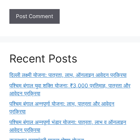
Recent Posts
दिल्ली लक्ष्मी योजना: पात्रता, लाभ, ऑनलाइन आवेदन प्रक्रिया
पश्चिम बंगाल युवा शक्ति योजना: ₹3,000 प्रतिमाह, पात्रता और
आवेदन प्रक्रिया
पश्चिम बंगाल अन्नपूर्णा योजना: लाभ, पात्रता और आवेदन
प्रक्रिया
पश्चिम बंगाल अन्नपूर्णा भंडार योजना: पात्रता, लाभ व ऑनलाइन
आवेदन प्रक्रिया