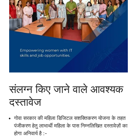
संलग्न किए जाने वाले आवश्यक
दस्तावेज
गोवा सरकार की महिला डिजिटल सशक्तिकरण योजना के तहत
पंजीकरण हेतु लाभार्थी महिला के पास निम्नलिखित दस्तावेज़ों का
होगा अनिवार्य है :-