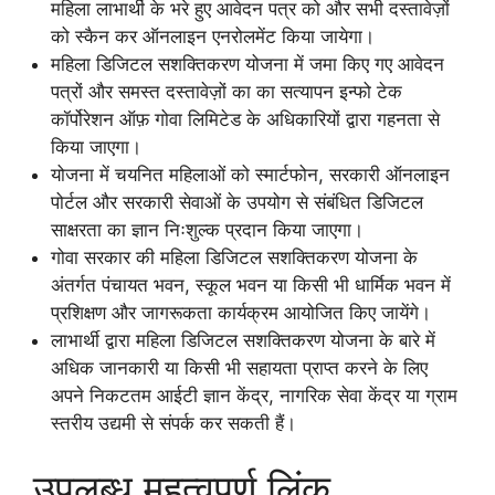
महिला लाभार्थी के भरे हुए आवेदन पत्र को और सभी दस्तावेज़ों
को स्कैन कर ऑनलाइन एनरोलमेंट किया जायेगा।
महिला डिजिटल सशक्तिकरण योजना में जमा किए गए आवेदन
पत्रों और समस्त दस्तावेज़ों का का सत्यापन इन्फो टेक
कॉर्पोरेशन ऑफ़ गोवा लिमिटेड के अधिकारियों द्वारा गहनता से
किया जाएगा।
योजना में चयनित महिलाओं को स्मार्टफोन, सरकारी ऑनलाइन
पोर्टल और सरकारी सेवाओं के उपयोग से संबंधित डिजिटल
साक्षरता का ज्ञान निःशुल्क प्रदान किया जाएगा।
गोवा सरकार की महिला डिजिटल सशक्तिकरण योजना के
अंतर्गत पंचायत भवन, स्कूल भवन या किसी भी धार्मिक भवन में
प्रशिक्षण और जागरूकता कार्यक्रम आयोजित किए जायेंगे।
लाभार्थी द्वारा महिला डिजिटल सशक्तिकरण योजना के बारे में
अधिक जानकारी या किसी भी सहायता प्राप्त करने के लिए
अपने निकटतम आईटी ज्ञान केंद्र, नागरिक सेवा केंद्र या ग्राम
स्तरीय उद्यमी से संपर्क कर सकती हैं।
उपलब्ध महत्वपूर्ण लिंक