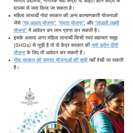
स्तरीय उद्यमियों, नागरिक सेवा केंद्रों या आईटी ज्ञान केंद्रों के
माध्यम से जमा किया जा सकता है।
महिला लाभार्थी गोवा सरकार की अन्य कल्याणकारी योजनाओं
जैसे
“गृह आधार योजना”
,
“ममता योजना”
, और
“लाडली लक्ष्मी
योजना”
में आवेदन कर लाभ प्राप्त कर सकती है।
इसके अलावा अगर महिला लाभार्थी किसी स्वयं सहायता समूह
(SHGs) से जुड़ी है तो वो केंद्र सरकार की
नमो ड्रोन दीदी
योजना
के लिए भी आवेदन कर सकती है।
गोवा सरकार की समस्त योजनाओं की सूची
यहाँ देखी जा सकती
है।