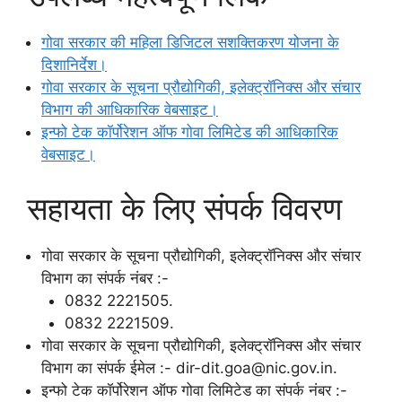
गोवा सरकार की महिला डिजिटल सशक्तिकरण योजना के
दिशानिर्देश।
गोवा सरकार के सूचना प्रौद्योगिकी, इलेक्ट्रॉनिक्स और संचार
विभाग की आधिकारिक वेबसाइट।
इन्फो टेक कॉर्पोरेशन ऑफ गोवा लिमिटेड की आधिकारिक
वेबसाइट।
सहायता के लिए संपर्क विवरण
गोवा सरकार के सूचना प्रौद्योगिकी, इलेक्ट्रॉनिक्स और संचार
विभाग का संपर्क नंबर :-
0832 2221505.
0832 2221509.
गोवा सरकार के सूचना प्रौद्योगिकी, इलेक्ट्रॉनिक्स और संचार
विभाग का संपर्क ईमेल :- dir-dit.goa@nic.gov.in.
इन्फो टेक कॉर्पोरेशन ऑफ गोवा लिमिटेड का संपर्क नंबर :-