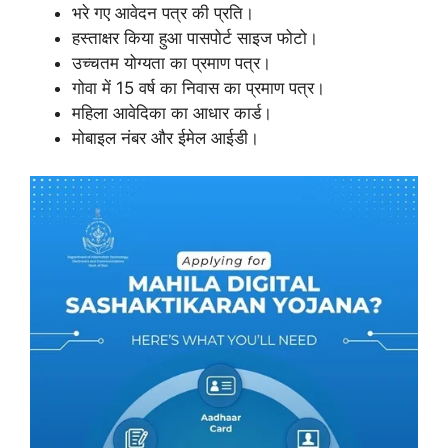
भरे गए आवेदन पत्र की प्रति।
हस्ताक्षर किया हुआ पासपोर्ट साइज फोटो।
उच्चतम योग्यता का प्रमाण पत्र।
गोवा में 15 वर्ष का निवास का प्रमाण पत्र।
महिला आवेदिका का आधार कार्ड।
मोबाइल नंबर और ईमेल आईडी।