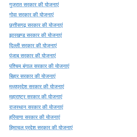
गुजरात सरकार की योजनाएं
गोवा सरकार की योजनाएं
छत्तीसगढ़ सरकार की योजनाएं
झारखण्ड सरकार की योजनाएं
दिल्ली सरकार की योजनाएं
पंजाब सरकार की योजनाएं
पश्चिम बंगाल सरकार की योजनाएं
बिहार सरकार की योजनाएं
मध्यप्रदेश सरकार की योजनाएं
महाराष्ट्र सरकार की योजनाएं
राजस्थान सरकार की योजनाएं
हरियाणा सरकार की योजनाएं
हिमाचल प्रदेश सरकार की योजनाएं