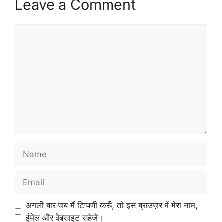
Leave a Comment
Comment
Name
Email
अगली बार जब मैं टिप्पणी करूँ, तो इस ब्राउज़र में मेरा नाम,
ईमेल और वेबसाइट सहेजें।