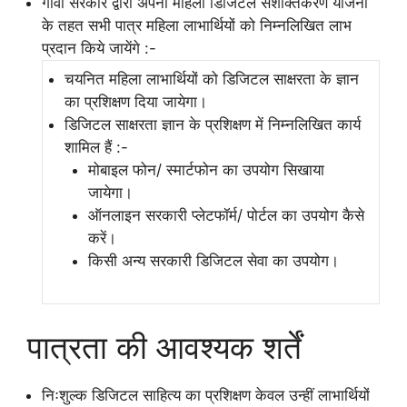
गोवा सरकार द्वारा अपनी महिला डिजिटल सशक्तिकरण योजना
के तहत सभी पात्र महिला लाभार्थियों को निम्नलिखित लाभ
प्रदान किये जायेंगे :-
चयनित महिला लाभार्थियों को डिजिटल साक्षरता के ज्ञान
का प्रशिक्षण दिया जायेगा।
डिजिटल साक्षरता ज्ञान के प्रशिक्षण में निम्नलिखित कार्य
शामिल हैं :-
मोबाइल फोन/ स्मार्टफोन का उपयोग सिखाया
जायेगा।
ऑनलाइन सरकारी प्लेटफॉर्म/ पोर्टल का उपयोग कैसे
करें।
किसी अन्य सरकारी डिजिटल सेवा का उपयोग।
पात्रता की आवश्यक शर्तें
निःशुल्क डिजिटल साहित्य का प्रशिक्षण केवल उन्हीं लाभार्थियों