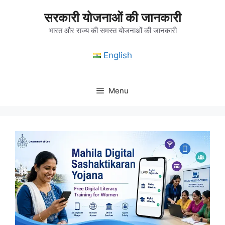
Skip
सरकारी योजनाओं की जानकारी
to
content
भारत और राज्य की समस्त योजनाओं की जानकारी
English
Menu