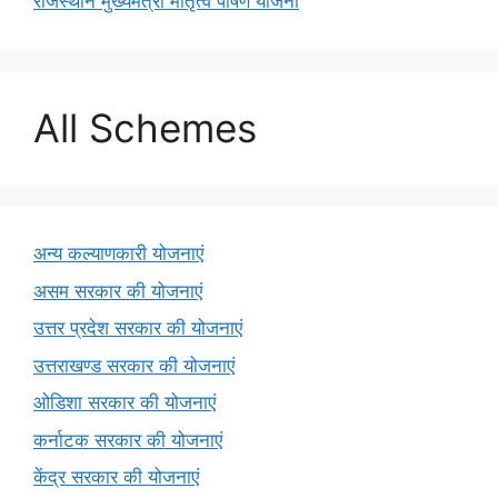
राजस्थान मुख्यमंत्री मातृत्व पोषण योजना
All Schemes
अन्य कल्याणकारी योजनाएं
असम सरकार की योजनाएं
उत्तर प्रदेश सरकार की योजनाएं
उत्तराखण्ड सरकार की योजनाएं
ओडिशा सरकार की योजनाएं
कर्नाटक सरकार की योजनाएं
केंद्र सरकार की योजनाएं