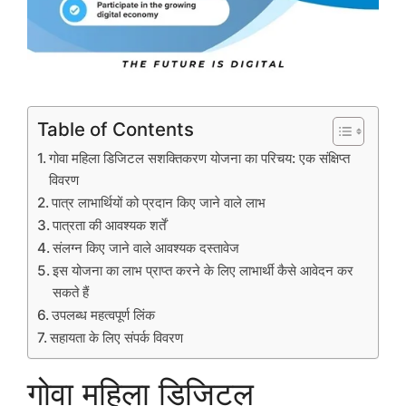
Table of Contents
गोवा महिला डिजिटल सशक्तिकरण योजना का परिचय: एक संक्षिप्त
विवरण
पात्र लाभार्थियों को प्रदान किए जाने वाले लाभ
पात्रता की आवश्यक शर्तें
संलग्न किए जाने वाले आवश्यक दस्तावेज
इस योजना का लाभ प्राप्त करने के लिए लाभार्थी कैसे आवेदन कर
सकते हैं
उपलब्ध महत्वपूर्ण लिंक
सहायता के लिए संपर्क विवरण
गोवा महिला डिजिटल