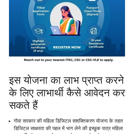
इस योजना का लाभ प्राप्त करने
के लिए लाभार्थी कैसे आवेदन कर
सकते हैं
गोवा सरकार की महिला डिजिटल सशक्तिकरण योजना के तहत
डिजिटल साक्षरता की पहल में भाग लेने की इच्छुक पात्र महिला