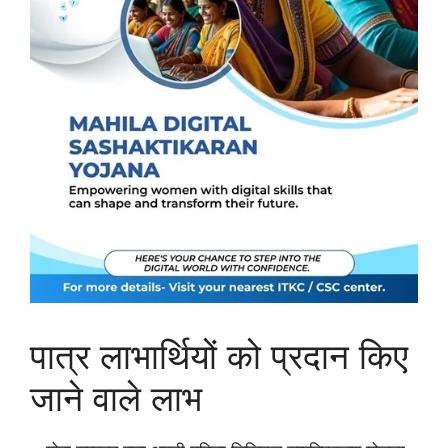
पात्र लाभार्थियों को प्रदान किए
जाने वाले लाभ