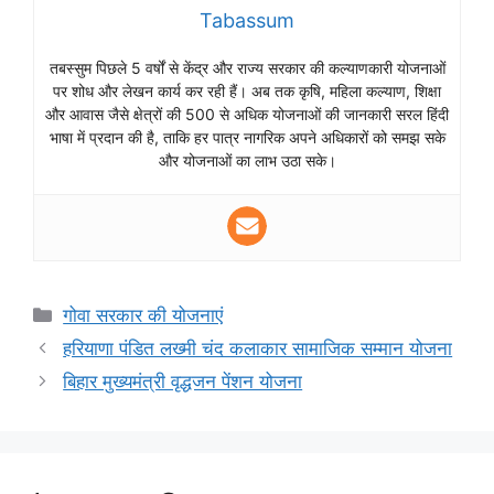
Tabassum
तबस्सुम पिछले 5 वर्षों से केंद्र और राज्य सरकार की कल्याणकारी योजनाओं
पर शोध और लेखन कार्य कर रही हैं। अब तक कृषि, महिला कल्याण, शिक्षा
और आवास जैसे क्षेत्रों की 500 से अधिक योजनाओं की जानकारी सरल हिंदी
भाषा में प्रदान की है, ताकि हर पात्र नागरिक अपने अधिकारों को समझ सके
और योजनाओं का लाभ उठा सके।
Categories
गोवा सरकार की योजनाएं
हरियाणा पंडित लख्मी चंद कलाकार सामाजिक सम्मान योजना
बिहार मुख्यमंत्री वृद्धजन पेंशन योजना