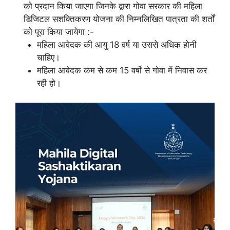
को प्रदान किया जाएगा जिनके द्वारा गोवा सरकार की महिला
डिजिटल सशक्तिकरण योजना की निम्नलिखित पात्रता की शर्तों
को पूरा किया जायेगा :-
महिला आवेदक की आयु 18 वर्ष या उससे अधिक होनी
चाहिए।
महिला आवेदक कम से कम 15 वर्षों से गोवा में निवास कर
रही हो।