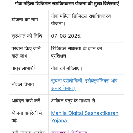
गोवा महिला डिजिटल सशक्तिकरण योजना की मुख्य विशेषताएं
गोवा महिला डिजिटल सशक्तिकरण
योजना का नाम
योजना।
शुरुआत की तिथि
07-08-2025.
प्रदान किए जाने
डिजिटल साक्षरता के ज्ञान का
वाले लाभ
प्रशिक्षण।
पात्र लाभार्थी
गोवा की महिलाएं।
सूचना प्रौद्योगिकी, इलेक्ट्रॉनिक्स और
नोडल विभाग
संचार विभाग।
आवेदन कैसे करें
आवेदन पत्र के माध्यम से।
योजना अंग्रेजी में
Mahila Digital Sashaktikaran
पढ़े
Yojana.