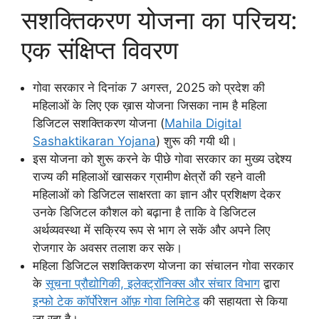
सशक्तिकरण योजना का परिचय:
एक संक्षिप्त विवरण
गोवा सरकार ने दिनांक 7 अगस्त, 2025 को प्रदेश की
महिलाओं के लिए एक ख़ास योजना जिसका नाम है महिला
डिजिटल सशक्तिकरण योजना (
Mahila Digital
Sashaktikaran Yojana
) शुरू की गयी थी।
इस योजना को शुरू करने के पीछे गोवा सरकार का मुख्य उद्देश्य
राज्य की महिलाओं खासकर ग्रामीण क्षेत्रों की रहने वाली
महिलाओं को डिजिटल साक्षरता का ज्ञान और प्रशिक्षण देकर
उनके डिजिटल कौशल को बढ़ाना है ताकि वे डिजिटल
अर्थव्यवस्था में सक्रिय रूप से भाग ले सकें और अपने लिए
रोजगार के अवसर तलाश कर सके।
महिला डिजिटल सशक्तिकरण योजना का संचालन गोवा सरकार
के
सूचना प्रौद्योगिकी, इलेक्ट्रॉनिक्स और संचार विभाग
द्वारा
इन्फो टेक कॉर्पोरेशन ऑफ़ गोवा लिमिटेड
की सहायता से किया