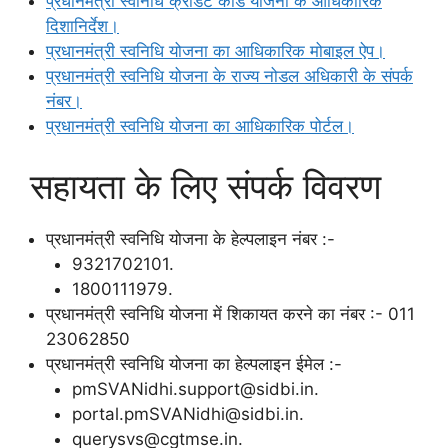
प्रधानमंत्री स्वनिधि क्रेडिट कार्ड योजना के आधिकारिक
दिशानिर्देश।
प्रधानमंत्री स्वनिधि योजना का आधिकारिक मोबाइल ऐप।
प्रधानमंत्री स्वनिधि योजना के राज्य नोडल अधिकारी के संपर्क
नंबर।
प्रधानमंत्री स्वनिधि योजना का आधिकारिक पोर्टल।
सहायता के लिए संपर्क विवरण
प्रधानमंत्री स्वनिधि योजना के हेल्पलाइन नंबर :-
9321702101.
1800111979.
प्रधानमंत्री स्वनिधि योजना में शिकायत करने का नंबर :- 011
23062850
प्रधानमंत्री स्वनिधि योजना का हेल्पलाइन ईमेल :-
pmSVANidhi.support@sidbi.in.
portal.pmSVANidhi@sidbi.in.
querysvs@cgtmse.in.