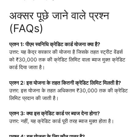
अक्सर पूछे जाने वाले प्रश्न
(FAQs)
प्रश्न 1: पीएम स्वनिधि क्रेडिट कार्ड योजना क्या है?
उत्तर: यह केंद्र सरकार की योजना है जिसके तहत स्ट्रीट वेंडर्स
को ₹30,000 तक की क्रेडिट लिमिट वाला ब्याज मुक्त क्रेडिट
कार्ड दिया जाता है।
प्रश्न 2: इस योजना के तहत कितनी क्रेडिट लिमिट मिलती है?
उत्तर: इस योजना के तहत अधिकतम ₹30,000 तक की क्रेडिट
लिमिट प्रदान की जाती है।
प्रश्न 3: क्या इस क्रेडिट कार्ड पर ब्याज देना होगा?
उत्तर: नहीं, यह क्रेडिट कार्ड पूरी तरह ब्याज मुक्त होता है।
प्रश्न 4: इस योजना के लिए कौन पात्र है?