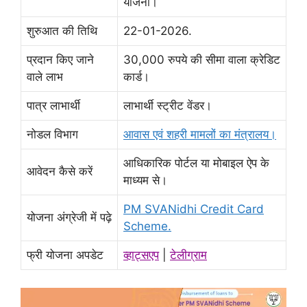
योजना।
शुरुआत की तिथि
22-01-2026.
प्रदान किए जाने
30,000 रुपये की सीमा वाला क्रेडिट
वाले लाभ
कार्ड।
पात्र लाभार्थी
लाभार्थी स्ट्रीट वेंडर।
नोडल विभाग
आवास एवं शहरी मामलों का मंत्रालय।
आधिकारिक पोर्टल या मोबाइल ऐप के
आवेदन कैसे करें
माध्यम से।
PM SVANidhi Credit Card
योजना अंग्रेजी में पढ़े
Scheme.
फ्री योजना अपडेट
व्हाट्सएप
|
टेलीग्राम