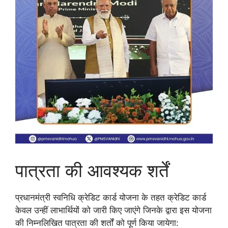
पात्रता की आवश्यक शर्तें
प्रधानमंत्री स्वनिधि क्रेडिट कार्ड योजना के तहत क्रेडिट कार्ड
केवल उन्हीं लाभार्थियों को जारी किए जाएंगे जिनके द्वारा इस योजना
की निम्नलिखित पात्रता की शर्तों को पूर्ण किया जायेगा: