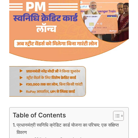
Table of Contents
प्रधानमंत्री स्वनिधि क्रेडिट कार्ड योजना का परिचय: एक संक्षिप्त
विवरण