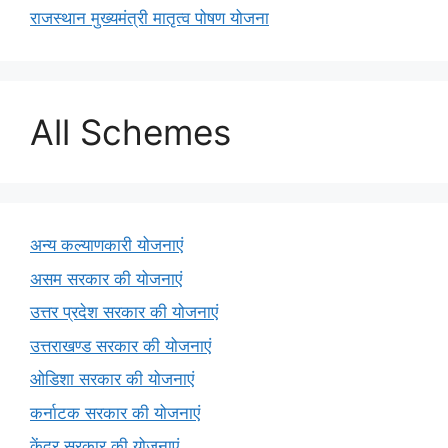
राजस्थान मुख्यमंत्री मातृत्व पोषण योजना
All Schemes
अन्य कल्याणकारी योजनाएं
असम सरकार की योजनाएं
उत्तर प्रदेश सरकार की योजनाएं
उत्तराखण्ड सरकार की योजनाएं
ओडिशा सरकार की योजनाएं
कर्नाटक सरकार की योजनाएं
केंद्र सरकार की योजनाएं