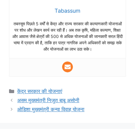
Tabassum
तबस्सुम पिछले 5 वर्षों से केंद्र और राज्य सरकार की कल्याणकारी योजनाओं
पर शोध और लेखन कार्य कर रही हैं। अब तक कृषि, महिला कल्याण, शिक्षा
और आवास जैसे क्षेत्रों की 500 से अधिक योजनाओं की जानकारी सरल हिंदी
भाषा में प्रदान की है, ताकि हर पात्र नागरिक अपने अधिकारों को समझ सके
और योजनाओं का लाभ उठा सके।
Categories
केंद्र सरकार की योजनाएं
असम मुख्यमंत्री निजुत बाबू असोनी
ओडिशा मुख्यमंत्री कन्या विवाह योजना