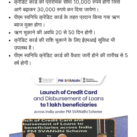
क्रेडिट कार्ड की प्रारंभिक सीमा 10,000 रुपये होगी जिसे
आगे बढ़ाकर 30,000 रुपये कर दिया जायेगा।
पीएम स्वनिधि क्रेडिट कार्ड के तहत प्रदान किया गया ऋण
ब्याज मुक्त होगा।
ऋण चुकाने की अवधि 20 से 50 दिन होगी।
क्रेडिट कार्ड की राशि चुकाने के लिए ईएमआई सुविधा भी
उपलब्ध है।
पीएम स्वनिधि क्रेडिट कार्ड की वैधता जारी होने की तारीख से 5
वर्ष होगी।