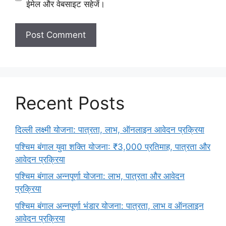
ईमेल और वेबसाइट सहेजें।
Recent Posts
दिल्ली लक्ष्मी योजना: पात्रता, लाभ, ऑनलाइन आवेदन प्रक्रिया
पश्चिम बंगाल युवा शक्ति योजना: ₹3,000 प्रतिमाह, पात्रता और
आवेदन प्रक्रिया
पश्चिम बंगाल अन्नपूर्णा योजना: लाभ, पात्रता और आवेदन
प्रक्रिया
पश्चिम बंगाल अन्नपूर्णा भंडार योजना: पात्रता, लाभ व ऑनलाइन
आवेदन प्रक्रिया