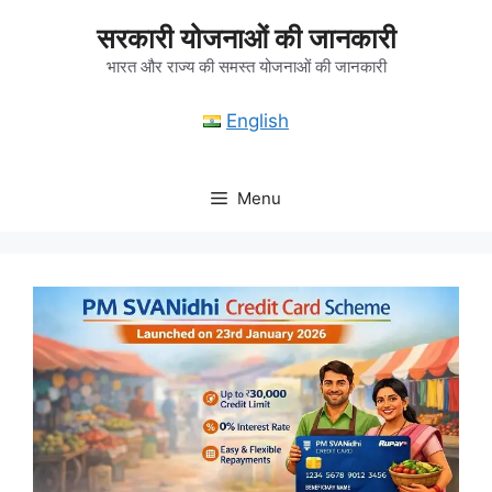
Skip
सरकारी योजनाओं की जानकारी
to
content
भारत और राज्य की समस्त योजनाओं की जानकारी
English
Menu