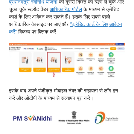
प्रधानमंत्री स्वनिधि योजना
की दूसरी किश्त का ऋण ले चुके और
चुका चुके स्ट्रीट वेंडर
आधिकारिक पोर्टल
के माध्यम से क्रेडिट
कार्ड के लिए आवेदन कर सकते हैं। इसके लिए सबसे पहले
आधिकारिक वेबसाइट पर जाएं और
“क्रेडिट कार्ड के लिए आवेदन
करें”
विकल्प पर क्लिक करें।
इसके बाद अपने पंजीकृत मोबाइल नंबर की सहायता से लॉग इन
करें और ओटीपी के माध्यम से सत्यापन पूरा करें।