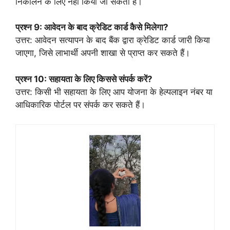
निकालने के लिए नहीं किया जा सकता है।
प्रश्न 9: आवेदन के बाद क्रेडिट कार्ड कैसे मिलेगा?
उत्तर: आवेदन सत्यापन के बाद बैंक द्वारा क्रेडिट कार्ड जारी किया
जाएगा, जिसे लाभार्थी अपनी शाखा से प्राप्त कर सकते हैं।
प्रश्न 10: सहायता के लिए किससे संपर्क करें?
उत्तर: किसी भी सहायता के लिए आप योजना के हेल्पलाइन नंबर या
आधिकारिक पोर्टल पर संपर्क कर सकते हैं।