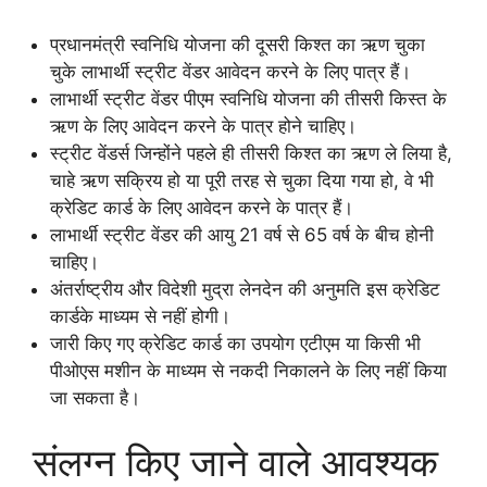
प्रधानमंत्री स्वनिधि योजना की दूसरी किश्त का ऋण चुका
चुके लाभार्थी स्ट्रीट वेंडर आवेदन करने के लिए पात्र हैं।
लाभार्थी स्ट्रीट वेंडर पीएम स्वनिधि योजना की तीसरी किस्त के
ऋण के लिए आवेदन करने के पात्र होने चाहिए।
स्ट्रीट वेंडर्स जिन्होंने पहले ही तीसरी किश्त का ऋण ले लिया है,
चाहे ऋण सक्रिय हो या पूरी तरह से चुका दिया गया हो, वे भी
क्रेडिट कार्ड के लिए आवेदन करने के पात्र हैं।
लाभार्थी स्ट्रीट वेंडर की आयु 21 वर्ष से 65 वर्ष के बीच होनी
चाहिए।
अंतर्राष्ट्रीय और विदेशी मुद्रा लेनदेन की अनुमति इस क्रेडिट
कार्डके माध्यम से नहीं होगी।
जारी किए गए क्रेडिट कार्ड का उपयोग एटीएम या किसी भी
पीओएस मशीन के माध्यम से नकदी निकालने के लिए नहीं किया
जा सकता है।
संलग्न किए जाने वाले आवश्यक