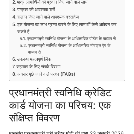
पात्र लाभार्थियों को प्रदान किए जाने वाले लाभ
पात्रता की आवश्यक शर्तें
संलग्न किए जाने वाले आवश्यक दस्तावेज
इस योजना का लाभ प्राप्त करने के लिए लाभार्थी कैसे आवेदन कर
सकते हैं
प्रधानमंत्री स्वनिधि योजना के आधिकारिक पोर्टल के माध्यम से
प्रधानमंत्री स्वनिधि योजना के आधिकारिक मोबाइल ऐप के
माध्यम से
उपलब्ध महत्वपूर्ण लिंक
सहायता के लिए संपर्क विवरण
अक्सर पूछे जाने वाले प्रश्न (FAQs)
प्रधानमंत्री स्वनिधि क्रेडिट
कार्ड योजना का परिचय: एक
संक्षिप्त विवरण
माननीय प्रधानमंत्री श्री नरेंद्र मोदी जी द्वारा 23 जनवरी 2026