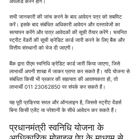
अपलोड करने होंगे।
सभी जानकारी की जांच करने के बाद आवेदन पत्र को सबमिट
करें। इसके बाद संबंधित अधिकारी आवेदन और दस्तावेजों का
सत्यापन करेंगे और पात्र आवेदकों की सूची तैयार करेंगे। चयनित
स्ट्रीट वेंडरों की सूची क्रेडिट कार्ड जारी करने के लिए बैंक और
वित्तीय संस्थानों को भेज दी जाएगी।
बैंक द्वारा पीएम स्वनिधि क्रेडिट कार्ड जारी किया जाएगा, जिसे
लाभार्थी अपनी शाखा में जाकर प्राप्त कर सकते हैं। यदि योजना से
संबंधित किसी भी प्रकार की सहायता की आवश्यकता हो, तो
लाभार्थी 011 23062850 पर संपर्क कर सकते हैं।
यह पूरी प्रक्रिया सरल और ऑनलाइन है, जिससे स्ट्रीट वेंडर्स
बिना किसी एजेंट या परेशानी के सीधे आवेदन कर सकते हैं।
प्रधानमंत्री स्वनिधि योजना के
आधिकारिक मोबाइल ऐप के माध्यम से