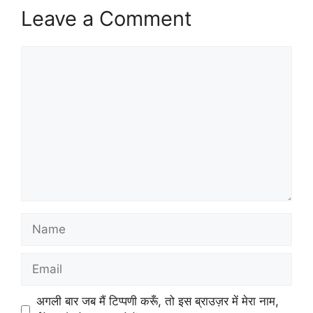
Leave a Comment
Comment
Name
Email
अगली बार जब मैं टिप्पणी करूँ, तो इस ब्राउज़र में मेरा नाम,