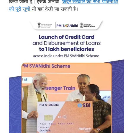
किया जाता है। इसके अलावा,
केंद्र सरकार की सभी योजनाओं
की पूरी सूची
भी यहां देखी जा सकती है।