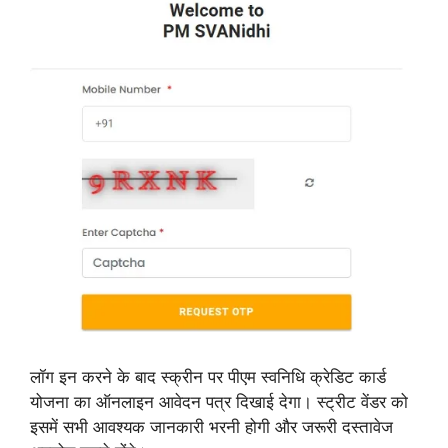
लॉग इन करने के बाद स्क्रीन पर पीएम स्वनिधि क्रेडिट कार्ड
योजना का ऑनलाइन आवेदन पत्र दिखाई देगा। स्ट्रीट वेंडर को
इसमें सभी आवश्यक जानकारी भरनी होगी और जरूरी दस्तावेज