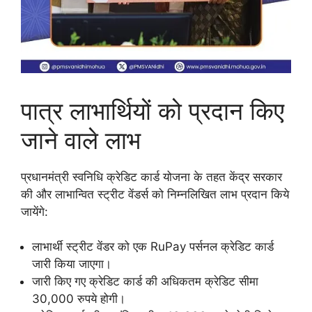
पात्र लाभार्थियों को प्रदान किए
जाने वाले लाभ
प्रधानमंत्री स्वनिधि क्रेडिट कार्ड योजना के तहत केंद्र सरकार
की और लाभान्वित स्ट्रीट वेंडर्स को निम्नलिखित लाभ प्रदान किये
जायेंगे:
लाभार्थी स्ट्रीट वेंडर को एक RuPay पर्सनल क्रेडिट कार्ड
जारी किया जाएगा।
जारी किए गए क्रेडिट कार्ड की अधिकतम क्रेडिट सीमा
30,000 रुपये होगी।