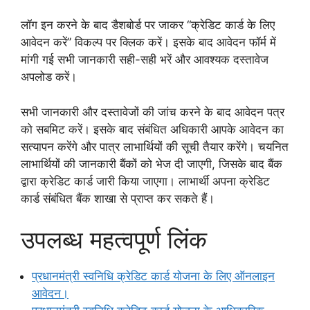
लॉग इन करने के बाद डैशबोर्ड पर जाकर “क्रेडिट कार्ड के लिए
आवेदन करें” विकल्प पर क्लिक करें। इसके बाद आवेदन फॉर्म में
मांगी गई सभी जानकारी सही-सही भरें और आवश्यक दस्तावेज
अपलोड करें।
सभी जानकारी और दस्तावेजों की जांच करने के बाद आवेदन पत्र
को सबमिट करें। इसके बाद संबंधित अधिकारी आपके आवेदन का
सत्यापन करेंगे और पात्र लाभार्थियों की सूची तैयार करेंगे। चयनित
लाभार्थियों की जानकारी बैंकों को भेज दी जाएगी, जिसके बाद बैंक
द्वारा क्रेडिट कार्ड जारी किया जाएगा। लाभार्थी अपना क्रेडिट
कार्ड संबंधित बैंक शाखा से प्राप्त कर सकते हैं।
उपलब्ध महत्वपूर्ण लिंक
प्रधानमंत्री स्वनिधि क्रेडिट कार्ड योजना के लिए ऑनलाइन
आवेदन।