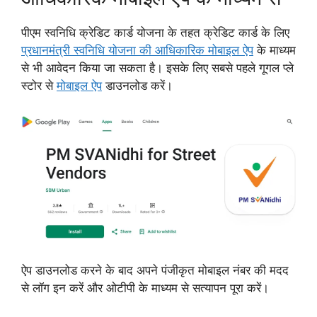
पीएम स्वनिधि क्रेडिट कार्ड योजना के तहत क्रेडिट कार्ड के लिए
प्रधानमंत्री स्वनिधि योजना की आधिकारिक मोबाइल ऐप
के माध्यम
से भी आवेदन किया जा सकता है। इसके लिए सबसे पहले गूगल प्ले
स्टोर से
मोबाइल ऐप
डाउनलोड करें।
ऐप डाउनलोड करने के बाद अपने पंजीकृत मोबाइल नंबर की मदद
से लॉग इन करें और ओटीपी के माध्यम से सत्यापन पूरा करें।