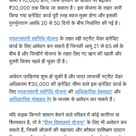
सीमा ₹10,000 होगी, जिसे उपयोग के आधार पर बढ़ाकर
₹30,000 तक किया जा सकता है। इस योजना के तहत जारी
किया गया क्रेडिट कार्ड पूरी तरह ब्याज मुक्त होगा और इसकी
पुनर्भुगतान अवधि 20 से 50 दिनों के बीच निर्धारित की गई है।
प्रधानमंत्री स्वनिधि योजना
के तहत वही स्ट्रीट वेंडर क्रेडिट
कार्ड के लिए आवेदन कर सकते हैं जिनकी आयु 21 से 65 वर्ष के
बीच है और जिन्होंने योजना के तहत लिए गए ऋण की पहली और
दूसरी किश्त पहले ही चुका दी है।
आवेदन प्रक्रिया शुरू हो चुकी है और पात्र लाभार्थी स्ट्रीट वेंडर
अधिकतम ₹30,000 की क्रेडिट सीमा वाले इस क्रेडिट कार्ड के
लिए
प्रधानमंत्री स्वनिधि योजना
की
आधिकारिक वेबसाइट
और
आधिकारिक मोबाइल ऐप
के माध्यम से आवेदन कर सकते हैं।
यदि सड़क किनारे सामान बेचने वाले परिवार में कोई कारीगर या
शिल्पकार है, तो वे
“पीएम विश्वकर्मा योजना”
के लिए भी आवेदन कर
सकते हैं, जिसमें औजारों की सहायता और कौशल प्रशिक्षण प्रदान