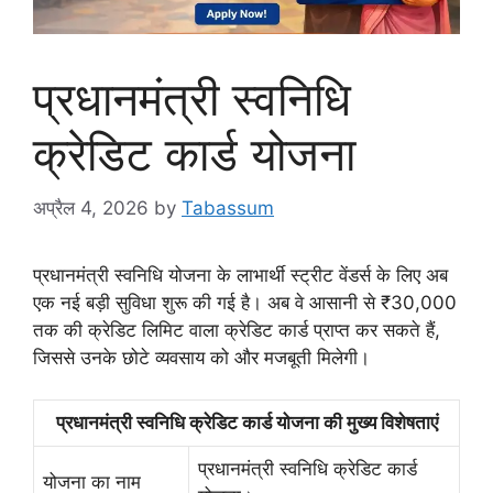
प्रधानमंत्री स्वनिधि
क्रेडिट कार्ड योजना
अप्रैल 4, 2026
by
Tabassum
प्रधानमंत्री स्वनिधि योजना के लाभार्थी स्ट्रीट वेंडर्स के लिए अब
एक नई बड़ी सुविधा शुरू की गई है। अब वे आसानी से ₹30,000
तक की क्रेडिट लिमिट वाला क्रेडिट कार्ड प्राप्त कर सकते हैं,
जिससे उनके छोटे व्यवसाय को और मजबूती मिलेगी।
प्रधानमंत्री स्वनिधि क्रेडिट कार्ड योजना की मुख्य विशेषताएं
प्रधानमंत्री स्वनिधि क्रेडिट कार्ड
योजना का नाम