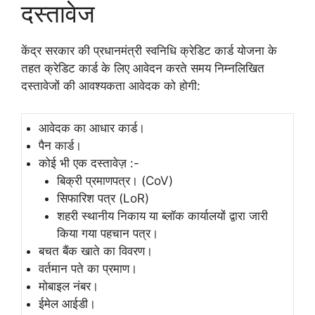
दस्तावेज
केंद्र सरकार की प्रधानमंत्री स्वनिधि क्रेडिट कार्ड योजना के
तहत क्रेडिट कार्ड के लिए आवेदन करते समय निम्नलिखित
दस्तावेजों की आवश्यकता आवेदक को होगी:
आवेदक का आधार कार्ड।
पैन कार्ड।
कोई भी एक दस्तावेज़ :-
बिक्री प्रमाणपत्र। (CoV)
सिफारिश पत्र (LoR)
शहरी स्थानीय निकाय या ब्लॉक कार्यालयों द्वारा जारी
किया गया पहचान पत्र।
बचत बैंक खाते का विवरण।
वर्तमान पते का प्रमाण।
मोबाइल नंबर।
ईमेल आईडी।