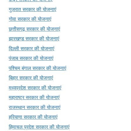
गुजरात सरकार की योजनाएं
गोवा सरकार की योजनाएं
छत्तीसगढ़ सरकार की योजनाएं
झारखण्ड सरकार की योजनाएं
दिल्ली सरकार की योजनाएं
पंजाब सरकार की योजनाएं
पश्चिम बंगाल सरकार की योजनाएं
बिहार सरकार की योजनाएं
मध्यप्रदेश सरकार की योजनाएं
महाराष्ट्र सरकार की योजनाएं
राजस्थान सरकार की योजनाएं
हरियाणा सरकार की योजनाएं
हिमाचल प्रदेश सरकार की योजनाएं