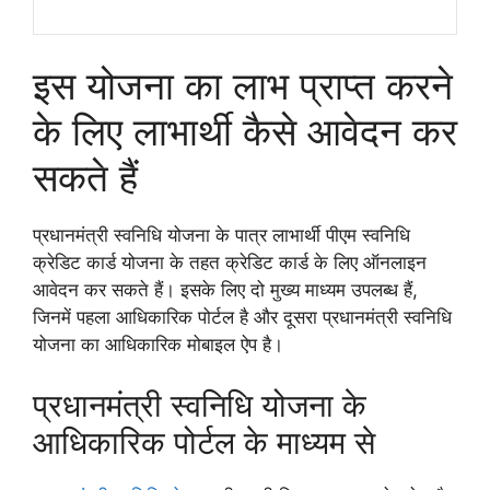
इस योजना का लाभ प्राप्त करने
के लिए लाभार्थी कैसे आवेदन कर
सकते हैं
प्रधानमंत्री स्वनिधि योजना के पात्र लाभार्थी पीएम स्वनिधि
क्रेडिट कार्ड योजना के तहत क्रेडिट कार्ड के लिए ऑनलाइन
आवेदन कर सकते हैं। इसके लिए दो मुख्य माध्यम उपलब्ध हैं,
जिनमें पहला आधिकारिक पोर्टल है और दूसरा प्रधानमंत्री स्वनिधि
योजना का आधिकारिक मोबाइल ऐप है।
प्रधानमंत्री स्वनिधि योजना के
आधिकारिक पोर्टल के माध्यम से