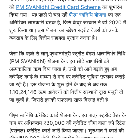
को
PM SVANidhi Credit Card Scheme
का शुभारंभ
किया गया। यह पहले से चल रही
पीएम स्वनिधि योजना
का एक
अतिरिक्त लाभकारी घटक है, जिसे केंद्र सरकार ने वर्ष 2020 में
शुरू किया था। इस योजना का उद्देश्य स्ट्रीट वेंडर्स को उनके
व्यवसाय के लिए वित्तीय सहायता प्रदान करना है।
जैसा कि पहले से लागू प्रधानमंत्री स्ट्रीट वेंडर्स आत्मनिर्भर निधि
(PM SVANidhi) योजना के तहत छोटे व्यापारियों को
अल्पकालिक ऋण दिया जाता है, उसी को आगे बढ़ाते हुए अब
क्रेडिट कार्ड के माध्यम से मांग पर क्रेडिट सुविधा उपलब्ध कराई
जा रही है। इस योजना के शुरू होने के बाद से अब तक
1,10,24,146 ऋण आवेदनों को वित्तीय संस्थानों द्वारा मंजूरी दी
जा चुकी है, जिससे इसकी सफलता साफ दिखाई देती है।
पीएम स्वनिधि क्रेडिट कार्ड योजना के तहत पात्र स्ट्रीट वेंडर के
नाम पर अधिकतम ₹30,000 की क्रेडिट सीमा वाला रुपे रिटेल
(पर्सनल) क्रेडिट कार्ड जारी किया जाएगा। शुरुआत में कार्ड की