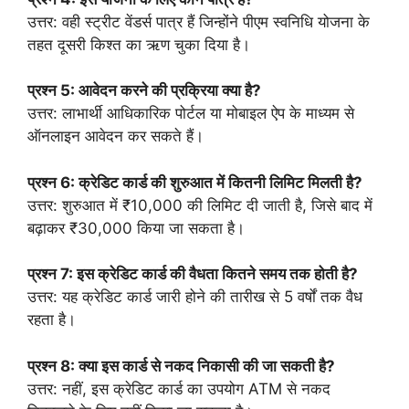
उत्तर: वही स्ट्रीट वेंडर्स पात्र हैं जिन्होंने पीएम स्वनिधि योजना के
तहत दूसरी किश्त का ऋण चुका दिया है।
प्रश्न 5: आवेदन करने की प्रक्रिया क्या है?
उत्तर: लाभार्थी आधिकारिक पोर्टल या मोबाइल ऐप के माध्यम से
ऑनलाइन आवेदन कर सकते हैं।
प्रश्न 6: क्रेडिट कार्ड की शुरुआत में कितनी लिमिट मिलती है?
उत्तर: शुरुआत में ₹10,000 की लिमिट दी जाती है, जिसे बाद में
बढ़ाकर ₹30,000 किया जा सकता है।
प्रश्न 7: इस क्रेडिट कार्ड की वैधता कितने समय तक होती है?
उत्तर: यह क्रेडिट कार्ड जारी होने की तारीख से 5 वर्षों तक वैध
रहता है।
प्रश्न 8: क्या इस कार्ड से नकद निकासी की जा सकती है?
उत्तर: नहीं, इस क्रेडिट कार्ड का उपयोग ATM से नकद