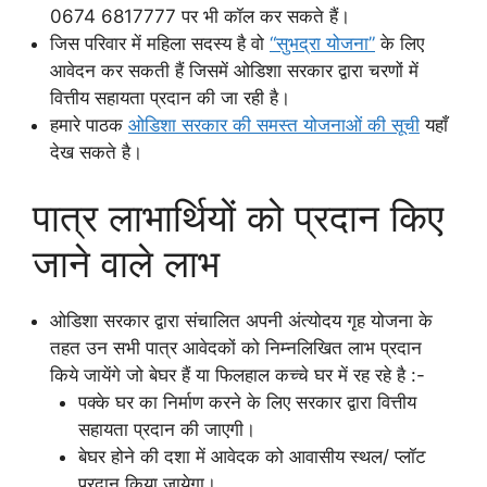
0674 6817777 पर भी कॉल कर सकते हैं।
जिस परिवार में महिला सदस्य है वो
“सुभद्रा योजना”
के लिए
आवेदन कर सकती हैं जिसमें ओडिशा सरकार द्वारा चरणों में
वित्तीय सहायता प्रदान की जा रही है।
हमारे पाठक
ओडिशा सरकार की समस्त योजनाओं की सूची
यहाँ
देख सकते है।
पात्र लाभार्थियों को प्रदान किए
जाने वाले लाभ
ओडिशा सरकार द्वारा संचालित अपनी अंत्योदय गृह योजना के
तहत उन सभी पात्र आवेदकों को निम्नलिखित लाभ प्रदान
किये जायेंगे जो बेघर हैं या फिलहाल कच्चे घर में रह रहे है :-
पक्के घर का निर्माण करने के लिए सरकार द्वारा वित्तीय
सहायता प्रदान की जाएगी।
बेघर होने की दशा में आवेदक को आवासीय स्थल/ प्लॉट
प्रदान किया जायेगा।