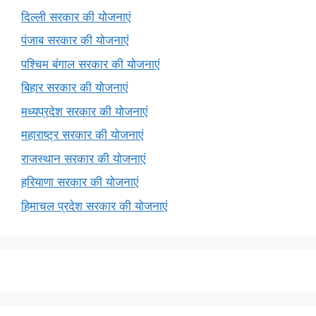
दिल्ली सरकार की योजनाएं
पंजाब सरकार की योजनाएं
पश्चिम बंगाल सरकार की योजनाएं
बिहार सरकार की योजनाएं
मध्यप्रदेश सरकार की योजनाएं
महाराष्ट्र सरकार की योजनाएं
राजस्थान सरकार की योजनाएं
हरियाणा सरकार की योजनाएं
हिमाचल प्रदेश सरकार की योजनाएं