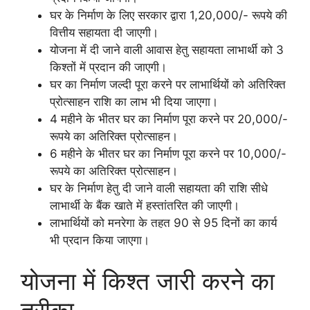
घर के निर्माण के लिए सरकार द्वारा 1,20,000/- रूपये की
वित्तीय सहायता दी जाएगी।
योजना में दी जाने वाली आवास हेतु सहायता लाभार्थी को 3
किश्तों में प्रदान की जाएगी।
घर का निर्माण जल्दी पूरा करने पर लाभार्थियों को अतिरिक्त
प्रोत्साहन राशि का लाभ भी दिया जाएगा।
4 महीने के भीतर घर का निर्माण पूरा करने पर 20,000/-
रूपये का अतिरिक्त प्रोत्साहन।
6 महीने के भीतर घर का निर्माण पूरा करने पर 10,000/-
रूपये का अतिरिक्त प्रोत्साहन।
घर के निर्माण हेतु दी जाने वाली सहायता की राशि सीधे
लाभार्थी के बैंक खाते में हस्तांतरित की जाएगी।
लाभार्थियों को मनरेगा के तहत 90 से 95 दिनों का कार्य
भी प्रदान किया जाएगा।
योजना में किश्त जारी करने का