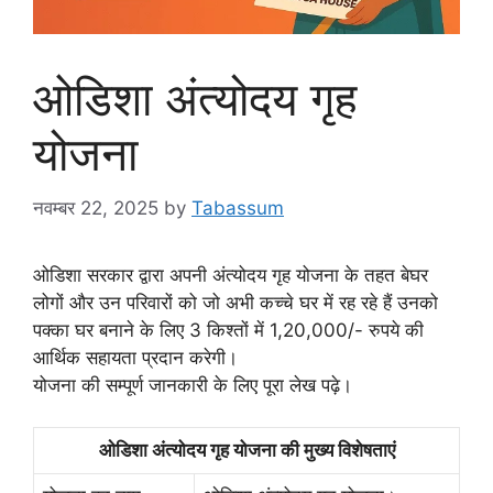
ओडिशा अंत्योदय गृह
योजना
नवम्बर 22, 2025
by
Tabassum
ओडिशा सरकार द्वारा अपनी अंत्योदय गृह योजना के तहत बेघर
लोगों और उन परिवारों को जो अभी कच्चे घर में रह रहे हैं उनको
पक्का घर बनाने के लिए 3 किश्तों में 1,20,000/- रुपये की
आर्थिक सहायता प्रदान करेगी।
योजना की सम्पूर्ण जानकारी के लिए पूरा लेख पढ़े।
ओडिशा अंत्योदय गृह योजना की मुख्य विशेषताएं