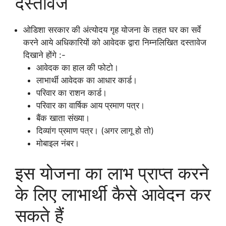
दस्तावेज
ओडिशा सरकार की अंत्योदय गृह योजना के तहत घर का सर्वे
करने आये अधिकारियों को आवेदक द्वारा निम्नलिखित दस्तावेज
दिखाने होंगे :-
आवेदक का हाल की फोटो।
लाभार्थी आवेदक का आधार कार्ड।
परिवार का राशन कार्ड।
परिवार का वार्षिक आय प्रमाण पत्र।
बैंक खाता संख्या।
दिव्यांग प्रमाण पत्र। (अगर लागू हो तो)
मोबाइल नंबर।
इस योजना का लाभ प्राप्त करने
के लिए लाभार्थी कैसे आवेदन कर
सकते हैं