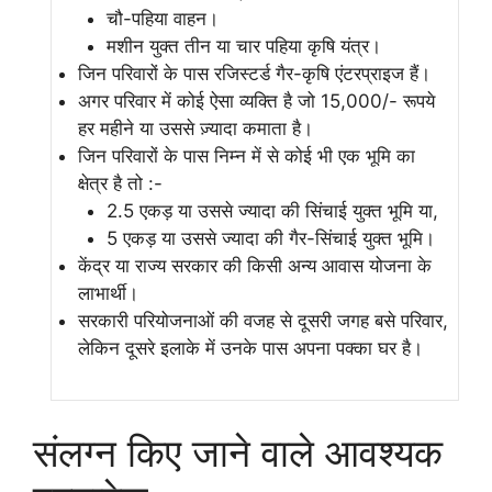
चौ-पहिया वाहन।
मशीन युक्त तीन या चार पहिया कृषि यंत्र।
जिन परिवारों के पास रजिस्टर्ड गैर-कृषि एंटरप्राइज हैं।
अगर परिवार में कोई ऐसा व्यक्ति है जो 15,000/- रूपये
हर महीने या उससे ज़्यादा कमाता है।
जिन परिवारों के पास निम्न में से कोई भी एक भूमि का
क्षेत्र है तो :-
2.5 एकड़ या उससे ज्यादा की सिंचाई युक्त भूमि या,
5 एकड़ या उससे ज्यादा की गैर-सिंचाई युक्त भूमि।
केंद्र या राज्य सरकार की किसी अन्य आवास योजना के
लाभार्थी।
सरकारी परियोजनाओं की वजह से दूसरी जगह बसे परिवार,
लेकिन दूसरे इलाके में उनके पास अपना पक्का घर है।
संलग्न किए जाने वाले आवश्यक