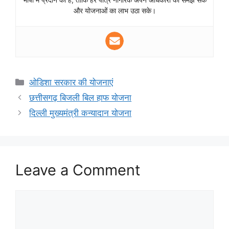
और योजनाओं का लाभ उठा सके।
Categories
ओडिशा सरकार की योजनाएं
छत्तीसगढ़ बिजली बिल हाफ योजना
दिल्ली मुख्यमंत्री कन्यादान योजना
Leave a Comment
Comment