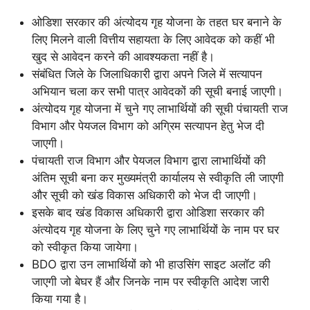
ओडिशा सरकार की अंत्योदय गृह योजना के तहत घर बनाने के
लिए मिलने वाली वित्तीय सहायता के लिए आवेदक को कहीं भी
खुद से आवेदन करने की आवश्यकता नहीं है।
संबंधित जिले के जिलाधिकारी द्वारा अपने जिले में सत्यापन
अभियान चला कर सभी पात्र आवेदकों की सूची बनाई जाएगी।
अंत्योदय गृह योजना में चुने गए लाभार्थियों की सूची पंचायती राज
विभाग और पेयजल विभाग को अग्रिम सत्यापन हेतु भेज दी
जाएगी।
पंचायती राज विभाग और पेयजल विभाग द्वारा लाभार्थियों की
अंतिम सूची बना कर मुख्यमंत्री कार्यालय से स्वीकृति ली जाएगी
और सूची को खंड विकास अधिकारी को भेज दी जाएगी।
इसके बाद खंड विकास अधिकारी द्वारा ओडिशा सरकार की
अंत्योदय गृह योजना के लिए चुने गए लाभार्थियों के नाम पर घर
को स्वीकृत किया जायेगा।
BDO द्वारा उन लाभार्थियों को भी हाउसिंग साइट अलॉट की
जाएगी जो बेघर हैं और जिनके नाम पर स्वीकृति आदेश जारी
किया गया है।