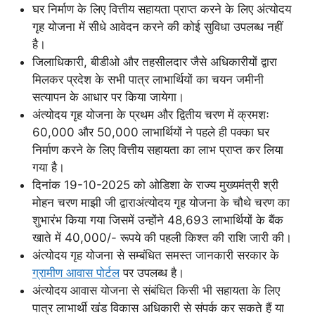
घर निर्माण के लिए वित्तीय सहायता प्राप्त करने के लिए अंत्योदय
गृह योजना में सीधे आवेदन करने की कोई सुविधा उपलब्ध नहीं
है।
जिलाधिकारी, बीडीओ और तहसीलदार जैसे अधिकारीयों द्वारा
मिलकर प्रदेश के सभी पात्र लाभार्थियों का चयन जमीनी
सत्यापन के आधार पर किया जायेगा।
अंत्योदय गृह योजना के प्रथम और द्वितीय चरण में क्रमशः
60,000 और 50,000 लाभार्थियों ने पहले ही पक्का घर
निर्माण करने के लिए वित्तीय सहायता का लाभ प्राप्त कर लिया
गया है।
दिनांक 19-10-2025 को ओडिशा के राज्य मुख्यमंत्री श्री
मोहन चरण माझी जी द्वाराअंत्योदय गृह योजना के चौथे चरण का
शुभारंभ किया गया जिसमें उन्होंने 48,693 लाभार्थियों के बैंक
खाते में 40,000/- रूपये की पहली किश्त की राशि जारी की।
अंत्योदय गृह योजना से सम्बंधित समस्त जानकारी सरकार के
ग्रामीण आवास पोर्टल
पर उपलब्ध है।
अंत्योदय आवास योजना से संबंधित किसी भी सहायता के लिए
पात्र लाभार्थी खंड विकास अधिकारी से संपर्क कर सकते हैं या