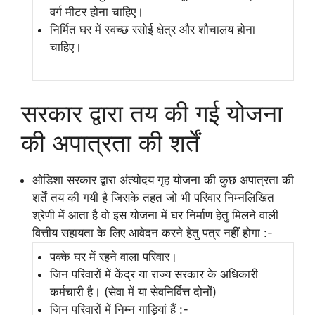
वर्ग मीटर होना चाहिए।
निर्मित घर में स्वच्छ रसोई क्षेत्र और शौचालय होना
चाहिए।
सरकार द्वारा तय की गई योजना
की अपात्रता की शर्तें
ओडिशा सरकार द्वारा अंत्योदय गृह योजना की कुछ अपात्रता की
शर्तें तय की गयी है जिसके तहत जो भी परिवार निम्नलिखित
श्रेणी में आता है वो इस योजना में घर निर्माण हेतु मिलने वाली
वित्तीय सहायता के लिए आवेदन करने हेतु पत्र नहीं होगा :-
पक्के घर में रहने वाला परिवार।
जिन परिवारों में केंद्र या राज्य सरकार के अधिकारी
कर्मचारी है। (सेवा में या सेवनिर्वित्त दोनों)
जिन परिवारों में निम्न गाड़ियां हैं :-