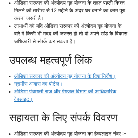
ओडिशा सरकार की अंत्योदय गृह योजना के तहत पहली किश्त
मिलने की तारीख से 12 महीने के अंदर घर बनाने का काम पूरा
करना जरुरी है।
लाभार्थी को यदि ओडिशा सरकार की अंत्योदय गृह योजना के
बारे में किसी भी मदद की जरुरत हो तो वो अपने खंड के विकास
अधिकारी से संपर्क कर सकता है।
उपलब्ध महत्वपूर्ण लिंक
ओडिशा सरकार की अंत्योदय गृह योजना के दिशानिर्देश।
ग्रामीण आवास का पोर्टल।
ओडिशा पंचायती राज और पेयजल विभाग की आधिकारिक
वेबसाइट।
सहायता के लिए संपर्क विवरण
ओडिशा सरकार की अंत्योदय गृह योजना का हेल्पलाइन नंबर :-