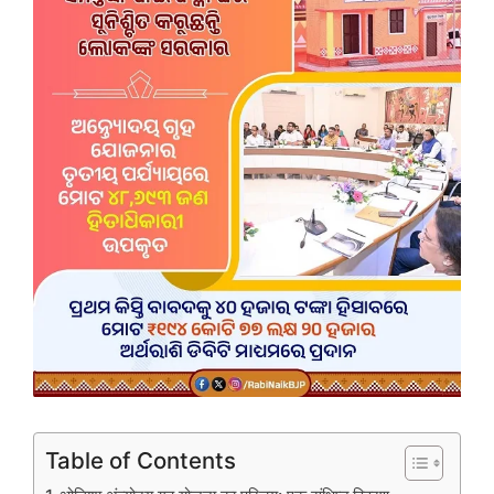
Table of Contents