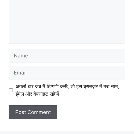
Name
Email
अगली बार जब मैं टिप्पणी करूँ, तो इस ब्राउज़र में मेरा नाम,
ईमेल और वेबसाइट सहेजें।