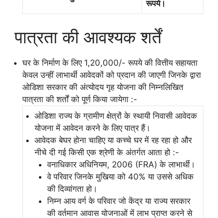
रूपये।
पात्रता की आवश्यक शर्तें
घर के निर्माण के लिए 1,20,000/- रूपये की वित्तीय सहायता
केवल उन्हीं लाभार्थी आवेदकों को प्रदान की जाएगी जिनके द्वारा
ओडिशा सरकार की अंत्योदय गृह योजना की निम्नलिखित
पात्रता की शर्तों को पूर्ण किया जायेगा :-
ओडिशा राज्य के ग्रामीण क्षेत्रों के स्थायी निवासी आवेदक
योजना में आवेदन करने के लिए पात्र हैं।
आवेदक बेघर होना चाहिए या कच्चे घर में रह रहा हो और
नीचे दी गई किसी एक श्रेणी के अंतर्गत आता हो :-
वनाधिकार अधिनियम, 2006 (FRA) के लाभार्थी।
वे परिवार जिनके मुखिया को 40% या उससे अधिक
की दिव्यांगता हो।
निम्न आय वर्ग के परिवार जो केंद्र या राज्य सरकार
की वर्तमान आवास योजनाओं में लाभ प्राप्त करने से