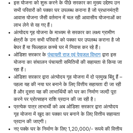
इस योजना को शुरू करने के पीछे सरकार का मुख्य उद्देश्य उन
सभी परिवारों को पक्का घर उपलब्ध कराना है जो प्रधानमंत्री
आवास योजना जैसी वर्तमान में चल रही आवासीय योजनाओं का
लाभ लेने से रह गए हैं।
अंत्योदय गृह योजना के माध्यम से सरकार का लक्ष्य ग्रामीण
क्षेत्रों के उन सभी परिवारों को पक्का घर उपलब्ध कराना है जो
बेघर हैं या फिलहाल कच्चे घर में निवास कर रहे हैं।
ओडिशा सरकार के
पंचायती राज एवं पेयजल विभाग
द्वारा इस
योजना का संचालन पंचायती समितियों की सहायता से किया जा
रहा हैं।
ओडिशा सरकार द्वारा अंत्योदय गृह योजना में दो प्रमुख बिंदु हैं –
पहला यह की नया घर बनाने के लिए वित्तीय सहायता दी जा रही
है और दूसरा यह की लाभार्थियों को घर का निर्माण जल्दी पूरा
करने पर प्रोत्साहन राशि प्रदान की जा रही है।
प्रत्येक पात्र लाभार्थी को अब ओडिशा सरकार द्वारा अंत्योदय
गृह योजना में खुद का पक्का घर बनाने के लिए वित्तीय सहायता
प्रदान की जाएगी।
नए पक्के घर के निर्माण के लिए 1,20,000/- रूपये की वित्तीय