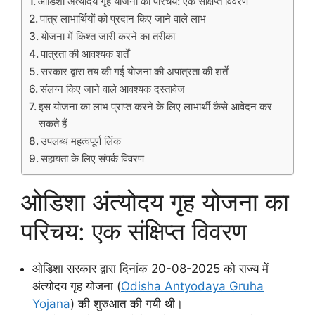
ओडिशा अंत्योदय गृह योजना का परिचय: एक संक्षिप्त विवरण
पात्र लाभार्थियों को प्रदान किए जाने वाले लाभ
योजना में किश्त जारी करने का तरीका
पात्रता की आवश्यक शर्तें
सरकार द्वारा तय की गई योजना की अपात्रता की शर्तें
संलग्न किए जाने वाले आवश्यक दस्तावेज
इस योजना का लाभ प्राप्त करने के लिए लाभार्थी कैसे आवेदन कर
सकते हैं
उपलब्ध महत्वपूर्ण लिंक
सहायता के लिए संपर्क विवरण
ओडिशा अंत्योदय गृह योजना का
परिचय: एक संक्षिप्त विवरण
ओडिशा सरकार द्वारा दिनांक 20-08-2025 को राज्य में
अंत्योदय गृह योजना (
Odisha Antyodaya Gruha
Yojana
) की शुरुआत की गयी थी।