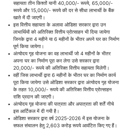
सहायता तीन किश्तों यानी 40,000/- रूपये, 65,000/-
रूपये और 15,000/- रूपये की दर से सीधा लाभार्थी के बैंक
खाते में दी जाएगी।
इस वित्तीय सहायता के अलावा ओडिशा सरकार द्वारा उन
लाभार्थियों को अतिरिक्त वित्तीय प्रोत्साहन भी दिया जायेगा
जिनके द्वारा 4 महीने या 6 महीनों के भीतर अपने घर का निर्माण
पूर्ण किया जायेगा।
अंत्योदय गृह योजना का वह लाभार्थी जो 4 महीनों के भीतर
अपना घर का निर्माण पूरा कर लेगा उसे सरकार द्वारा
20,000/- रूपये की अतिरिक्त वित्तीय सहायता मिलेगी।
वहीं जिस लाभार्थी द्वारा 6 महीनों के भीतर घर का निर्माण कार्य
पूरा किया जायेगा उसे ओडिशा सरकार द्वारा अंत्योदय गृह योजना
के तहत 10,000/- रूपये की अतिरिक्त वित्तीय प्रोत्साहन
राशि प्रदान की जाएगी।
अंत्योदय गृह योजना की पात्रता और अपात्रता की शर्तें नीचे
इस आर्टिकल में दी गयी है।
ओडिशा सरकार द्वारा वर्ष 2025-2026 में इस योजना के
सफल संचालन हेतु 2,603 करोड़ रूपये आवंटित किए गए हैं।