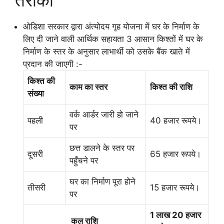
तरीका
ओडिशा सरकार द्वारा अंत्योदय गृह योजना में घर के निर्माण के
लिए दी जाने वाली आर्थिक सहायता 3 आसान किश्तों में घर के
निर्माण के स्तर के अनुसार लाभार्थी को उसके बैंक खाते में
प्रदान की जाएगी :-
किश्त की
काम का स्तर
किश्त की राशि
संख्या
वर्क आर्डर जारी हो जाने
पहली
40 हजार रूपये।
पर
छत्त डालने के स्तर पर
दूसरी
65 हजार रूपये।
पहुँचने पर
घर का निर्माण पूरा होने
तीसरी
15 हजार रूपये।
पर
1 लाख 20 हजार
कुल राशि