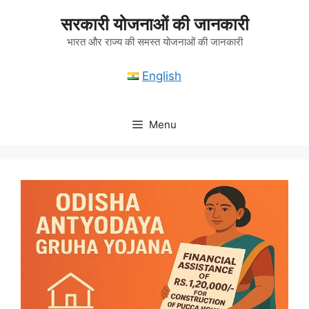
Skip
सरकारी योजनाओं की जानकारी
to
content
भारत और राज्य की समस्त योजनाओं की जानकारी
English
Menu