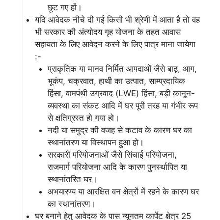
छूट गए हों।
यदि आवेदक नीचे दी गई किसी भी श्रेणी में आता है तो वह
भी सरकार की अंत्योदय गृह योजना के तहत आवास
सहायता के लिए आवेदन करने के लिए पात्र माना जायेगा
:-
प्राकृतिक या मानव निर्मित आपदाओं जैसे बाढ़, आग,
भूकंप, चक्रवात, हाथी का उत्पात, साम्प्रदायिक
हिंसा, वामपंथी उग्रवाद (LWE) हिंसा, बड़ी कानून-
व्यवस्था का संकट आदि में घर पूरी तरह या गंभीर रूप
से क्षतिग्रस्त हो गया हो।
नदी या समुद्र की वजह से कटाव के कारण घर का
स्थानांतरण या विस्थापन हुआ हो।
सरकारी परियोजनाओं जैसे सिंचाई परियोजना,
राजमार्ग परियोजना आदि के कारण पुनर्स्थापित या
स्थानांतरित घर।
अभयारण्य या आरक्षित वन क्षेत्रों में रहने के कारण घर
का स्थानांतरण।
घर बनाने हेतु आवेदक के पास न्यूनतम कार्पेट क्षेत्र 25