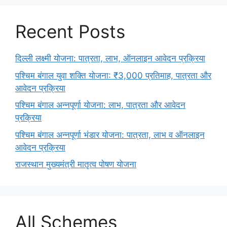
Recent Posts
दिल्ली लक्ष्मी योजना: पात्रता, लाभ, ऑनलाइन आवेदन प्रक्रिया
पश्चिम बंगाल युवा शक्ति योजना: ₹3,000 प्रतिमाह, पात्रता और
आवेदन प्रक्रिया
पश्चिम बंगाल अन्नपूर्णा योजना: लाभ, पात्रता और आवेदन
प्रक्रिया
पश्चिम बंगाल अन्नपूर्णा भंडार योजना: पात्रता, लाभ व ऑनलाइन
आवेदन प्रक्रिया
राजस्थान मुख्यमंत्री मातृत्व पोषण योजना
All Schemes