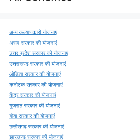
अन्य कल्याणकारी योजनाएं
असम सरकार की योजनाएं
उत्तर प्रदेश सरकार की योजनाएं
उत्तराखण्ड सरकार की योजनाएं
ओडिशा सरकार की योजनाएं
कर्नाटक सरकार की योजनाएं
केंद्र सरकार की योजनाएं
गुजरात सरकार की योजनाएं
गोवा सरकार की योजनाएं
छत्तीसगढ़ सरकार की योजनाएं
झारखण्ड सरकार की योजनाएं